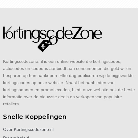
Kortingscodezone.nl is een online website die kortingscodes,
actiecodes en coupons aanbiedt aan consumenten die geld willen
besparen op hun aankopen. Elke dag publiceren wij de bijgewerkte
kortingscodes op onze website. Naast het aanbieden van
kortingsbonnen en promotiecodes, biedt onze website ook de beste
informatie over de nieuwste deals en verkopen van populaire
retailers.
Snelle Koppelingen
Over Kortingscodezone.nl