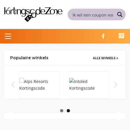
Populaire winkels
ALLE WINKELS »