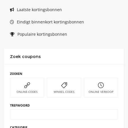
Laatste kortingsbonnen
Eindigt binnenkort kortingsbonnen
Populaire kortingsbonnen
Zoek coupons
ZOEKEN
ONLINE-CODES
WINKEL CODES
ONLINE VERKOOP
TREFWOORD
CATEGORIE