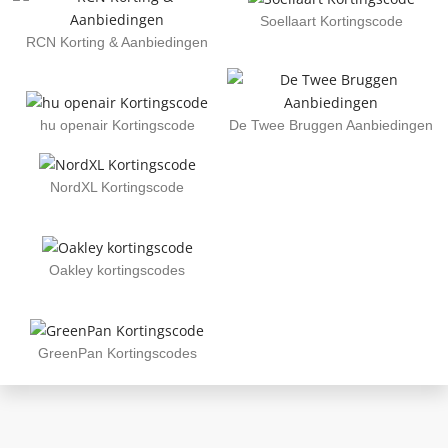
Soellaart Kortingscode
RCN Korting & Aanbiedingen
hu openair Kortingscode
De Twee Bruggen Aanbiedingen
NordXL Kortingscode
Oakley kortingscodes
GreenPan Kortingscodes