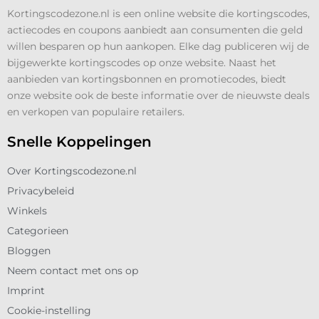
Kortingscodezone.nl is een online website die kortingscodes,
actiecodes en coupons aanbiedt aan consumenten die geld
willen besparen op hun aankopen. Elke dag publiceren wij de
bijgewerkte kortingscodes op onze website. Naast het
aanbieden van kortingsbonnen en promotiecodes, biedt
onze website ook de beste informatie over de nieuwste deals
en verkopen van populaire retailers.
Snelle Koppelingen
Over Kortingscodezone.nl
Privacybeleid
Winkels
Categorieen
Bloggen
Neem contact met ons op
Imprint
Cookie-instelling