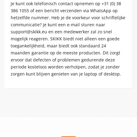
Je kunt ook telefonisch contact opnemen op +31 (0) 38
386 1055 of een bericht verzenden via WhatsApp op
hetzelfde nummer. Heb je de voorkeur voor schriftelijke
communicatie? Je kunt een e-mail sturen naar
support@skikk.eu en een medewerker zal zo snel
mogelijk reageren. SKIKK biedt niet alleen een goede
toegankelijkheid, maar biedt ook standaard 24
maanden garantie op de meeste producten. Dit zorgt
ervoor dat defecten of problemen gedurende deze
periode kosteloos worden verholpen, zodat je zonder
zorgen kunt blijven genieten van je laptop of desktop.