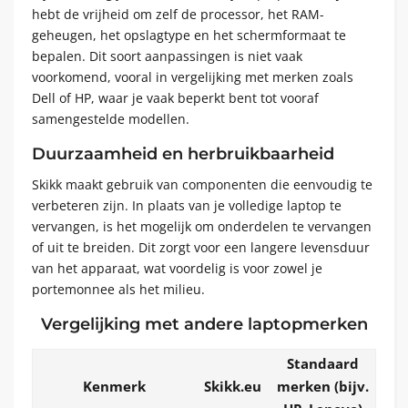
hebt de vrijheid om zelf de processor, het RAM-
geheugen, het opslagtype en het schermformaat te
bepalen. Dit soort aanpassingen is niet vaak
voorkomend, vooral in vergelijking met merken zoals
Dell of HP, waar je vaak beperkt bent tot vooraf
samengestelde modellen.
Duurzaamheid en herbruikbaarheid
Skikk maakt gebruik van componenten die eenvoudig te
verbeteren zijn. In plaats van je volledige laptop te
vervangen, is het mogelijk om onderdelen te vervangen
of uit te breiden. Dit zorgt voor een langere levensduur
van het apparaat, wat voordelig is voor zowel je
portemonnee als het milieu.
Vergelijking met andere laptopmerken
Standaard
Kenmerk
Skikk.eu
merken (bijv.