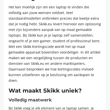
Het kan moeilijk zijn om een laptop te vinden die
volledig aan jouw wensen voldoet. Veel
standaardmodellen ontbreken precies dat beetje extra
dat je nodig hebt. Skikk.eu levert hiervoor een oplossing
met zijn bijzondere aanpak van op maat gemaakte
laptops. Bij Skikk kun je je laptop zelf samenstellen,
ongeacht of je een gamer, student of professional bent.
Met een Skikk Kortingscode wordt het op maat
gemaakte apparaat bovendien voordeliger. In dit artikel
maken we een vergelijking tussen de producten en
diensten van Skikk.eu en andere marktspelers.
Daarnaast bespreken we hoe kortingscodes invloed
kunnen uitoefenen op je beslissing om aankopen te
doen.
Wat maakt Skikk uniek?
Volledig maatwerk
Bij Skikk voeg je elk element van je laptop samen. Je