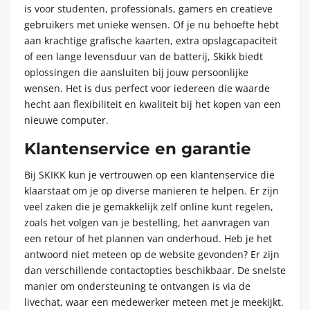
is voor studenten, professionals, gamers en creatieve
gebruikers met unieke wensen. Of je nu behoefte hebt
aan krachtige grafische kaarten, extra opslagcapaciteit
of een lange levensduur van de batterij, Skikk biedt
oplossingen die aansluiten bij jouw persoonlijke
wensen. Het is dus perfect voor iedereen die waarde
hecht aan flexibiliteit en kwaliteit bij het kopen van een
nieuwe computer.
Klantenservice en garantie
Bij SKIKK kun je vertrouwen op een klantenservice die
klaarstaat om je op diverse manieren te helpen. Er zijn
veel zaken die je gemakkelijk zelf online kunt regelen,
zoals het volgen van je bestelling, het aanvragen van
een retour of het plannen van onderhoud. Heb je het
antwoord niet meteen op de website gevonden? Er zijn
dan verschillende contactopties beschikbaar. De snelste
manier om ondersteuning te ontvangen is via de
livechat, waar een medewerker meteen met je meekijkt.