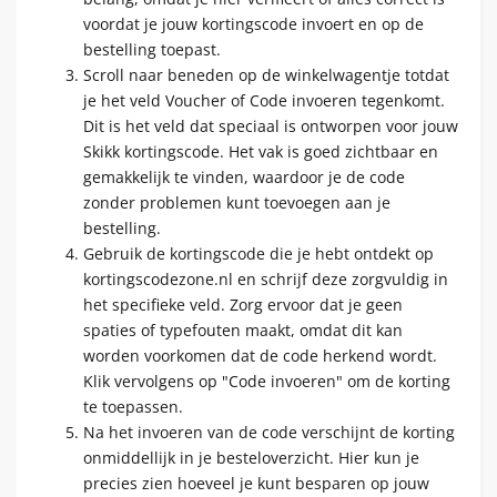
voordat je jouw kortingscode invoert en op de
bestelling toepast.
Scroll naar beneden op de winkelwagentje totdat
je het veld Voucher of Code invoeren tegenkomt.
Dit is het veld dat speciaal is ontworpen voor jouw
Skikk kortingscode. Het vak is goed zichtbaar en
gemakkelijk te vinden, waardoor je de code
zonder problemen kunt toevoegen aan je
bestelling.
Gebruik de kortingscode die je hebt ontdekt op
kortingscodezone.nl en schrijf deze zorgvuldig in
het specifieke veld. Zorg ervoor dat je geen
spaties of typefouten maakt, omdat dit kan
worden voorkomen dat de code herkend wordt.
Klik vervolgens op "Code invoeren" om de korting
te toepassen.
Na het invoeren van de code verschijnt de korting
onmiddellijk in je besteloverzicht. Hier kun je
precies zien hoeveel je kunt besparen op jouw