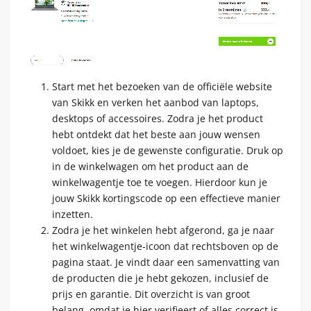
Start met het bezoeken van de officiële website
van Skikk en verken het aanbod van laptops,
desktops of accessoires. Zodra je het product
hebt ontdekt dat het beste aan jouw wensen
voldoet, kies je de gewenste configuratie. Druk op
in de winkelwagen om het product aan de
winkelwagentje toe te voegen. Hierdoor kun je
jouw Skikk kortingscode op een effectieve manier
inzetten.
Zodra je het winkelen hebt afgerond, ga je naar
het winkelwagentje-icoon dat rechtsboven op de
pagina staat. Je vindt daar een samenvatting van
de producten die je hebt gekozen, inclusief de
prijs en garantie. Dit overzicht is van groot
belang, omdat je hier verifieert of alles correct is