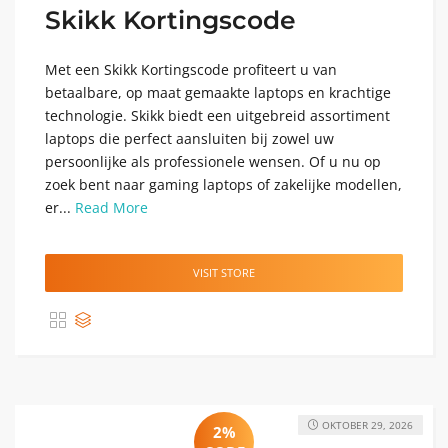
Skikk Kortingscode
Met een Skikk Kortingscode profiteert u van
betaalbare, op maat gemaakte laptops en krachtige
technologie. Skikk biedt een uitgebreid assortiment
laptops die perfect aansluiten bij zowel uw
persoonlijke als professionele wensen. Of u nu op
zoek bent naar gaming laptops of zakelijke modellen,
er...
Read More
VISIT STORE
OKTOBER 29, 2026
2%