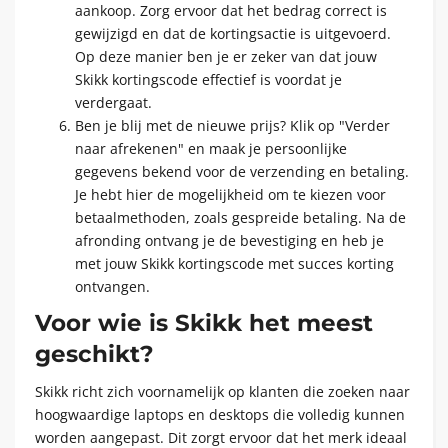
aankoop. Zorg ervoor dat het bedrag correct is
gewijzigd en dat de kortingsactie is uitgevoerd.
Op deze manier ben je er zeker van dat jouw
Skikk kortingscode effectief is voordat je
verdergaat.
Ben je blij met de nieuwe prijs? Klik op "Verder
naar afrekenen" en maak je persoonlijke
gegevens bekend voor de verzending en betaling.
Je hebt hier de mogelijkheid om te kiezen voor
betaalmethoden, zoals gespreide betaling. Na de
afronding ontvang je de bevestiging en heb je
met jouw Skikk kortingscode met succes korting
ontvangen.
Voor wie is Skikk het meest
geschikt?
Skikk richt zich voornamelijk op klanten die zoeken naar
hoogwaardige laptops en desktops die volledig kunnen
worden aangepast. Dit zorgt ervoor dat het merk ideaal