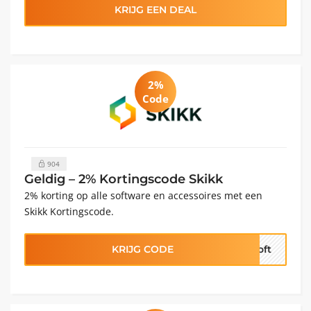
KRIJG EEN DEAL
2%
Code
904
Geldig – 2% Kortingscode Skikk
2% korting op alle software en accessoires met een
Skikk Kortingscode.
KRIJG CODE
soft