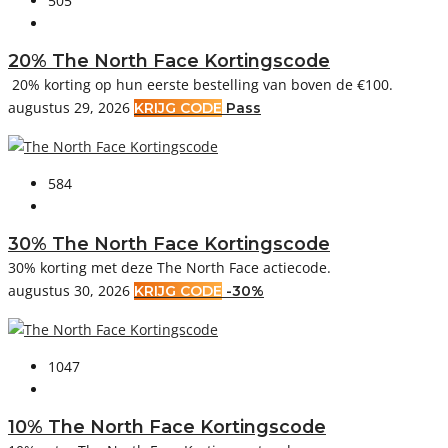
505
20% The North Face Kortingscode
20% korting op hun eerste bestelling van boven de €100.
augustus 29, 2026
KRIJG CODE
Pass
584
30% The North Face Kortingscode
30% korting met deze The North Face actiecode.
augustus 30, 2026
KRIJG CODE
-30%
1047
10% The North Face Kortingscode