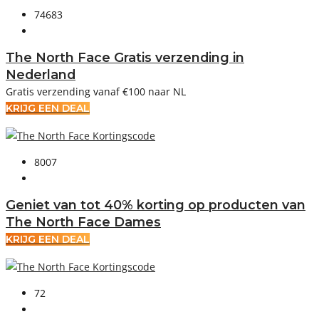
74683
The North Face Gratis verzending in
Nederland
Gratis verzending vanaf €100 naar NL
KRIJG EEN DEAL
8007
Geniet van tot 40% korting op producten van
The North Face Dames
KRIJG EEN DEAL
72