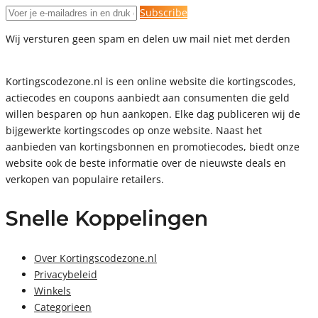
Subscribe
Wij versturen geen spam en delen uw mail niet met derden
Kortingscodezone.nl is een online website die kortingscodes,
actiecodes en coupons aanbiedt aan consumenten die geld
willen besparen op hun aankopen. Elke dag publiceren wij de
bijgewerkte kortingscodes op onze website. Naast het
aanbieden van kortingsbonnen en promotiecodes, biedt onze
website ook de beste informatie over de nieuwste deals en
verkopen van populaire retailers.
Snelle Koppelingen
Over Kortingscodezone.nl
Privacybeleid
Winkels
Categorieen