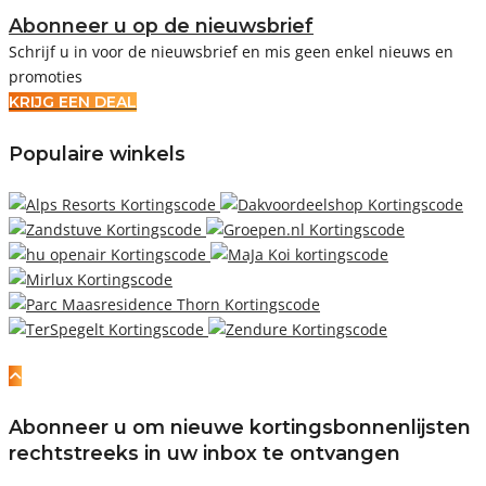
Abonneer u op de nieuwsbrief
Schrijf u in voor de nieuwsbrief en mis geen enkel nieuws en
promoties
KRIJG EEN DEAL
Populaire winkels
Abonneer u om nieuwe kortingsbonnenlijsten
rechtstreeks in uw inbox te ontvangen