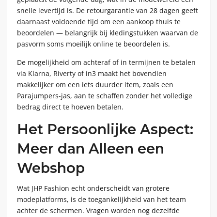
snelle levertijd is. De retourgarantie van 28 dagen geeft
daarnaast voldoende tijd om een aankoop thuis te
beoordelen — belangrijk bij kledingstukken waarvan de
pasvorm soms moeilijk online te beoordelen is.
De mogelijkheid om achteraf of in termijnen te betalen
via Klarna, Riverty of in3 maakt het bovendien
makkelijker om een iets duurder item, zoals een
Parajumpers-jas, aan te schaffen zonder het volledige
bedrag direct te hoeven betalen.
Het Persoonlijke Aspect:
Meer dan Alleen een
Webshop
Wat JHP Fashion echt onderscheidt van grotere
modeplatforms, is de toegankelijkheid van het team
achter de schermen. Vragen worden nog dezelfde