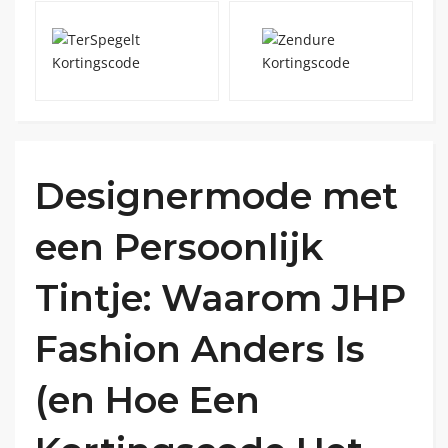
Designermode met
een Persoonlijk
Tintje: Waarom JHP
Fashion Anders Is
(en Hoe Een