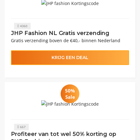
4360
JHP Fashion NL Gratis verzending
Gratis verzending boven de €40,- binnen Nederland
KRIJG EEN DEAL
50%
Sale
667
Profiteer van tot wel 50% korting op