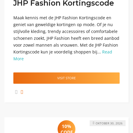
JHP Fashion Kortingscode
Maak kennis met de JHP Fashion Kortingscode en
geniet van geweldige kortingen op mode. Of je nu
stijlvolle kleding, trendy accessoires of comfortabele
schoenen zoekt, JHP Fashion heeft een breed aanbod
voor zowel mannen als vrouwen. Met de JHP Fashion
Kortingscode kun je voordelig shoppen bij...
Read
More
VISIT STORE
OKTOBER 30, 2026
10%
CODE