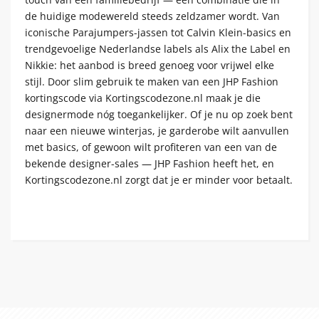
de huidige modewereld steeds zeldzamer wordt. Van
iconische Parajumpers-jassen tot Calvin Klein-basics en
trendgevoelige Nederlandse labels als Alix the Label en
Nikkie: het aanbod is breed genoeg voor vrijwel elke
stijl. Door slim gebruik te maken van een JHP Fashion
kortingscode via Kortingscodezone.nl maak je die
designermode nóg toegankelijker. Of je nu op zoek bent
naar een nieuwe winterjas, je garderobe wilt aanvullen
met basics, of gewoon wilt profiteren van een van de
bekende designer-sales — JHP Fashion heeft het, en
Kortingscodezone.nl zorgt dat je er minder voor betaalt.