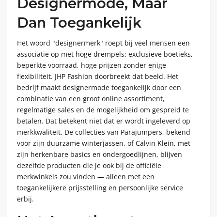
Designermode, Maar
Dan Toegankelijk
Het woord "designermerk" roept bij veel mensen een
associatie op met hoge drempels: exclusieve boetieks,
beperkte voorraad, hoge prijzen zonder enige
flexibiliteit. JHP Fashion doorbreekt dat beeld. Het
bedrijf maakt designermode toegankelijk door een
combinatie van een groot online assortiment,
regelmatige sales en de mogelijkheid om gespreid te
betalen. Dat betekent niet dat er wordt ingeleverd op
merkkwaliteit. De collecties van Parajumpers, bekend
voor zijn duurzame winterjassen, of Calvin Klein, met
zijn herkenbare basics en ondergoedlijnen, blijven
dezelfde producten die je ook bij de officiële
merkwinkels zou vinden — alleen met een
toegankelijkere prijsstelling en persoonlijke service
erbij.