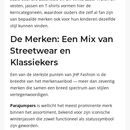
vesten, jassen en T-shirts vormen hier de
kerncategorieën, waardoor ouders die zelf al fan zijn
van bepaalde merken ook voor hun kinderen dezelfde
stijl kunnen vinden.
De Merken: Een Mix van
Streetwear en
Klassiekers
Een van de sterkste punten van JHP Fashion is de
breedte van het merkenaanbod — meer dan zeventig
merken die samen een breed spectrum aan stijlen
vertegenwoordigen.
Parajumpers
is wellicht het meest prominente merk
binnen het assortiment, bekend voor zijn iconische
winterjassen die zowel functioneel als statussymbool
zijn geworden.