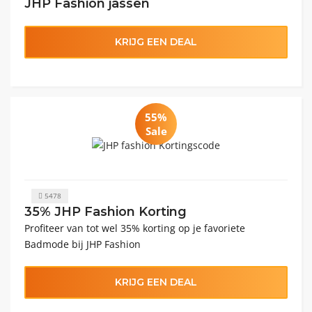
JHP Fashion jassen
KRIJG EEN DEAL
55%
Sale
5478
35% JHP Fashion Korting
Profiteer van tot wel 35% korting op je favoriete
Badmode bij JHP Fashion
KRIJG EEN DEAL