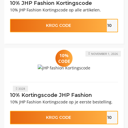
10% JHP Fashion Kortingscode
10% JHP Fashion Kortingscode op alle artikelen.
KRIJG CODE
ER10
NOVEMBER 1, 2026
10%
CODE
3328
10% Kortingscode JHP Fashion
10% JHP Fashion Kortingscode op je eerste bestelling.
KRIJG CODE
TE10