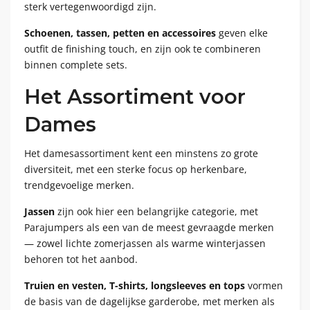
sterk vertegenwoordigd zijn.
Schoenen, tassen, petten en accessoires
geven elke
outfit de finishing touch, en zijn ook te combineren
binnen complete sets.
Het Assortiment voor
Dames
Het damesassortiment kent een minstens zo grote
diversiteit, met een sterke focus op herkenbare,
trendgevoelige merken.
Jassen
zijn ook hier een belangrijke categorie, met
Parajumpers als een van de meest gevraagde merken
— zowel lichte zomerjassen als warme winterjassen
behoren tot het aanbod.
Truien en vesten, T-shirts, longsleeves en tops
vormen
de basis van de dagelijkse garderobe, met merken als