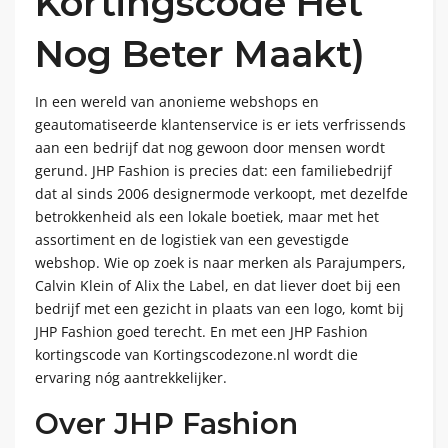
Kortingscode Het
Nog Beter Maakt)
In een wereld van anonieme webshops en
geautomatiseerde klantenservice is er iets verfrissends
aan een bedrijf dat nog gewoon door mensen wordt
gerund. JHP Fashion is precies dat: een familiebedrijf
dat al sinds 2006 designermode verkoopt, met dezelfde
betrokkenheid als een lokale boetiek, maar met het
assortiment en de logistiek van een gevestigde
webshop. Wie op zoek is naar merken als Parajumpers,
Calvin Klein of Alix the Label, en dat liever doet bij een
bedrijf met een gezicht in plaats van een logo, komt bij
JHP Fashion goed terecht. En met een JHP Fashion
kortingscode van Kortingscodezone.nl wordt die
ervaring nóg aantrekkelijker.
Over JHP Fashion