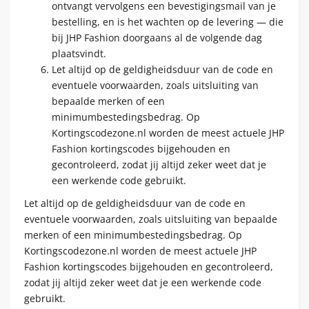
ontvangt vervolgens een bevestigingsmail van je
bestelling, en is het wachten op de levering — die
bij JHP Fashion doorgaans al de volgende dag
plaatsvindt.
Let altijd op de geldigheidsduur van de code en
eventuele voorwaarden, zoals uitsluiting van
bepaalde merken of een
minimumbestedingsbedrag. Op
Kortingscodezone.nl worden de meest actuele JHP
Fashion kortingscodes bijgehouden en
gecontroleerd, zodat jij altijd zeker weet dat je
een werkende code gebruikt.
Let altijd op de geldigheidsduur van de code en
eventuele voorwaarden, zoals uitsluiting van bepaalde
merken of een minimumbestedingsbedrag. Op
Kortingscodezone.nl worden de meest actuele JHP
Fashion kortingscodes bijgehouden en gecontroleerd,
zodat jij altijd zeker weet dat je een werkende code
gebruikt.