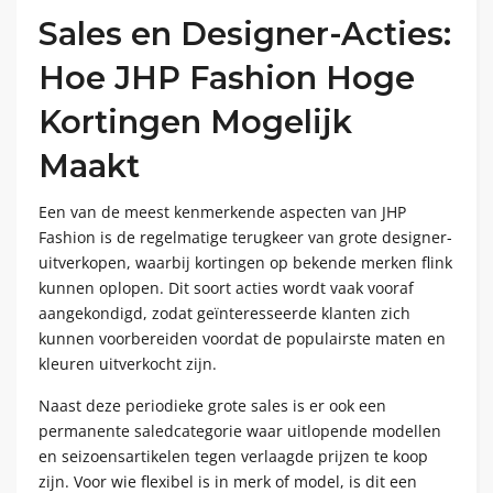
Sales en Designer-Acties:
Hoe JHP Fashion Hoge
Kortingen Mogelijk
Maakt
Een van de meest kenmerkende aspecten van JHP
Fashion is de regelmatige terugkeer van grote designer-
uitverkopen, waarbij kortingen op bekende merken flink
kunnen oplopen. Dit soort acties wordt vaak vooraf
aangekondigd, zodat geïnteresseerde klanten zich
kunnen voorbereiden voordat de populairste maten en
kleuren uitverkocht zijn.
Naast deze periodieke grote sales is er ook een
permanente saledcategorie waar uitlopende modellen
en seizoensartikelen tegen verlaagde prijzen te koop
zijn. Voor wie flexibel is in merk of model, is dit een