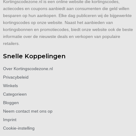
Kortingscodezone.nl is een online website die kortingscodes,
actiecodes en coupons aanbiedt aan consumenten die geld willen
besparen op hun aankopen. Elke dag publiceren wij de bijgewerkte
kortingscodes op onze website. Naast het aanbieden van
kortingsbonnen en promotiecodes, biedt onze website ook de beste
informatie over de nieuwste deals en verkopen van populaire
retailers.
Snelle Koppelingen
Over Kortingscodezone.nl
Privacybeleid
Winkels
Categorieen
Bloggen
Neem contact met ons op
Imprint
Cookie-instelling