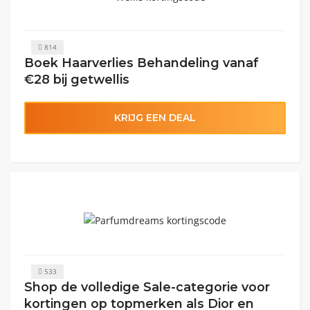
814
Boek Haarverlies Behandeling vanaf
€28 bij getwellis
KRIJG EEN DEAL
533
Shop de volledige Sale-categorie voor
kortingen op topmerken als Dior en