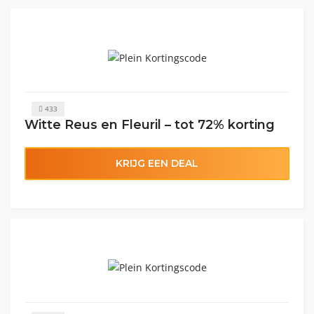
433
Witte Reus en Fleuril – tot 72% korting
KRIJG EEN DEAL