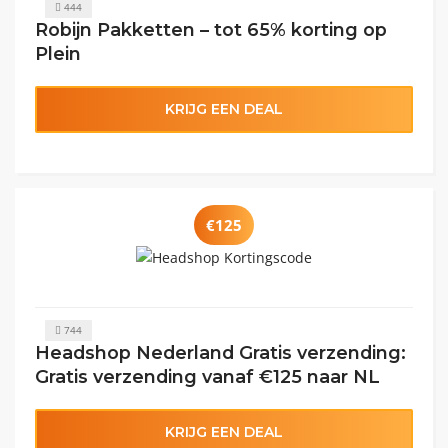
444
Robijn Pakketten – tot 65% korting op
Plein
KRIJG EEN DEAL
€125
744
Headshop Nederland Gratis verzending:
Gratis verzending vanaf €125 naar NL
KRIJG EEN DEAL