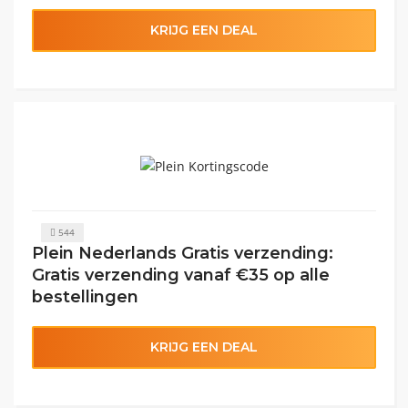
KRIJG EEN DEAL
544
Plein Nederlands Gratis verzending:
Gratis verzending vanaf €35 op alle
bestellingen
KRIJG EEN DEAL