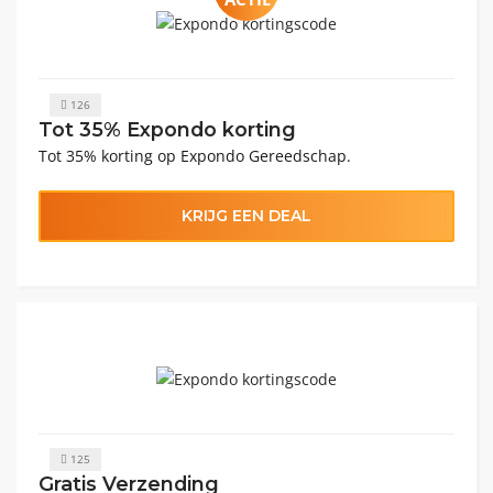
126
Tot 35% Expondo korting
Tot 35% korting op Expondo Gereedschap.
KRIJG EEN DEAL
125
Gratis Verzending