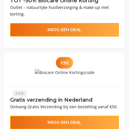
TOT -50% Biocare Online Korting
Outlet – natuurlijke huidverzorging & make-up met
korting.
KRIJG EEN DEAL
€50
316
Gratis verzending in Nederland
Ontvang Gratis Verzending bij een bestelling vanaf €50.
KRIJG EEN DEAL