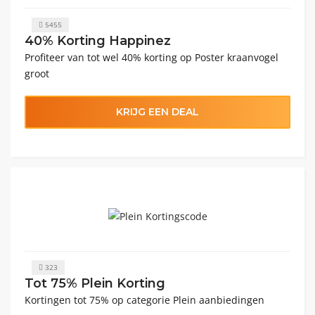
5455
40% Korting Happinez
Profiteer van tot wel 40% korting op Poster kraanvogel
groot
KRIJG EEN DEAL
323
Tot 75% Plein Korting
Kortingen tot 75% op categorie Plein aanbiedingen