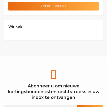
ZOEKOPDRACHT
Winkels
Abonneer u om nieuwe
kortingsbonnenlijsten rechtstreeks in uw
inbox te ontvangen