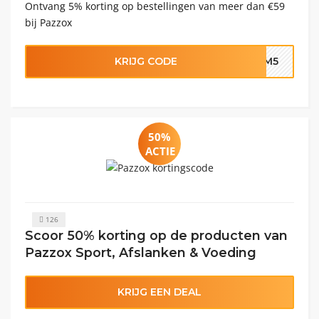
Ontvang 5% korting op bestellingen van meer dan €59
bij Pazzox
KRIJG CODE
KOM5
50%
ACTIE
126
Scoor 50% korting op de producten van
Pazzox Sport, Afslanken & Voeding
KRIJG EEN DEAL