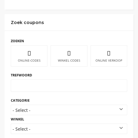
Zoek coupons
ZOEKEN
ONLINE-CODES
WINKEL CODES
ONLINE VERKOOP
TREFWOORD
CATEGORIE
WINKEL