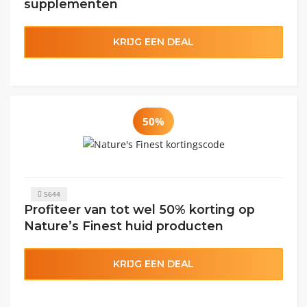
supplementen
KRIJG EEN DEAL
50%
5644
Profiteer van tot wel 50% korting op
Nature’s Finest huid producten
KRIJG EEN DEAL