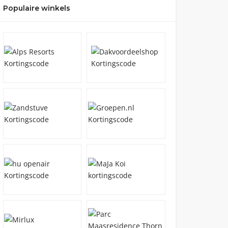
Populaire winkels