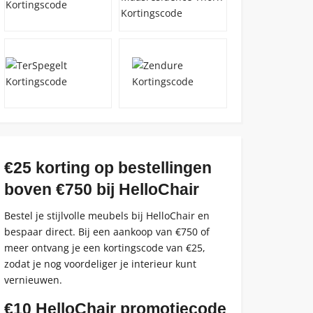
€25 korting op bestellingen
boven €750 bij HelloChair
Bestel je stijlvolle meubels bij HelloChair en
bespaar direct. Bij een aankoop van €750 of
meer ontvang je een kortingscode van €25,
zodat je nog voordeliger je interieur kunt
vernieuwen.
€10 HelloChair promotiecode