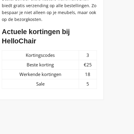
biedt gratis verzending op alle bestellingen. Zo
bespaar je niet alleen op je meubels, maar ook
op de bezorgkosten.
Actuele kortingen bij
HelloChair
Kortingscodes
3
Beste korting
€25
Werkende kortingen
18
Sale
5