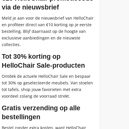
via de nieuwsbrief
Meld je aan voor de nieuwsbrief van HelloChair
en profiteer direct van €10 korting op je eerste
bestelling. Blijf daarnaast op de hoogte van
exclusieve aanbiedingen en de nieuwste
collecties.
Tot 30% korting op
HelloChair Sale-producten
Ontdek de actuele HelloChair Sale en bespaar
tot 30% op geselecteerde meubels. Van stoelen
tot tafels, shop jouw favorieten met extra
voordeel zolang de voorraad strekt.
Gratis verzending op alle
bestellingen
Bestel zonder extra kosten, want HelloChair