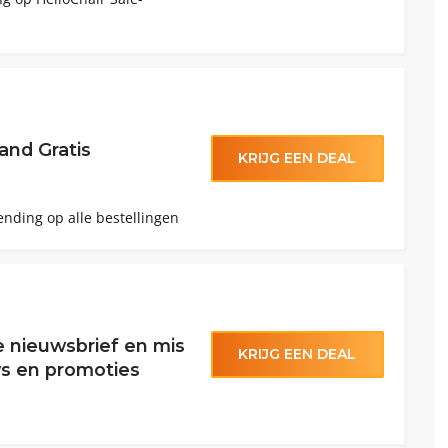
and Gratis
KRIJG EEN DEAL
ending op alle bestellingen
de nieuwsbrief en mis
KRIJG EEN DEAL
s en promoties