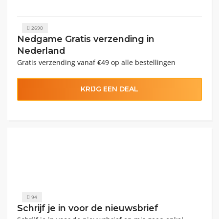
2690
Nedgame Gratis verzending in
Nederland
Gratis verzending vanaf €49 op alle bestellingen
KRIJG EEN DEAL
94
Schrijf je in voor de nieuwsbrief