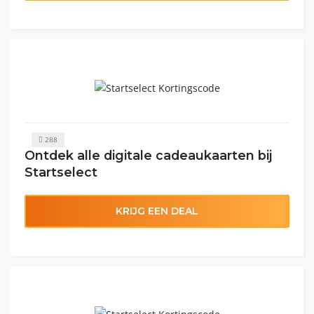
288
Ontdek alle digitale cadeaukaarten bij
Startselect
KRIJG EEN DEAL