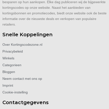
besparen op hun aankopen. Elke dag publiceren wij de bijgewerkte
kortingscodes op onze website. Naast het aanbieden van
kortingsbonnen en promotiecodes, biedt onze website ook de beste
informatie over de nieuwste deals en verkopen van populaire
retailers.
Snelle Koppelingen
Over Kortingscodezone.nl
Privacybeleid
Winkels
Categorieen
Bloggen
Neem contact met ons op
Imprint
Cookie-instelling
Contactgegevens