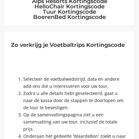
Alps Resorts Kortingscode
HelloChair Kortingscode
Tuur Kortingscode
BoerenBed Kortingscode
Zo verkrijg je Voetbaltrips Kortingscode
Selecteer de voetbalwedstrijd, data en andere
add-ons die u interesseren voor uw tour.
Zodra u alle details hebt geselecteerd, gaat u
naar de kassa door de stappen te doorlopen om
de tour te bevestigen.
Op de samenvattingspagina ziet u een
samenvatting van uw tour, inclusief de totale
prijs.
Onderaan het gedeelte 'WaardeBon' zoekt u naar