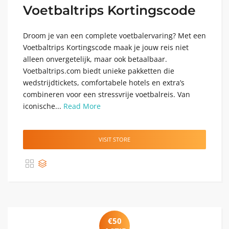
Voetbaltrips Kortingscode
Droom je van een complete voetbalervaring? Met een
Voetbaltrips Kortingscode maak je jouw reis niet
alleen onvergetelijk, maar ook betaalbaar.
Voetbaltrips.com biedt unieke pakketten die
wedstrijdtickets, comfortabele hotels en extra’s
combineren voor een stressvrije voetbalreis. Van
iconische...
Read More
VISIT STORE
€50