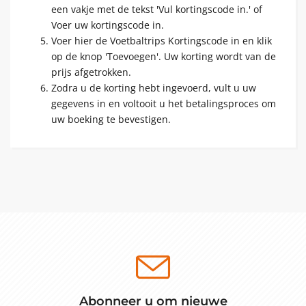
een vakje met de tekst 'Vul kortingscode in.' of
Voer uw kortingscode in.
Voer hier de Voetbaltrips Kortingscode in en klik
op de knop 'Toevoegen'. Uw korting wordt van de
prijs afgetrokken.
Zodra u de korting hebt ingevoerd, vult u uw
gegevens in en voltooit u het betalingsproces om
uw boeking te bevestigen.
Abonneer u om nieuwe