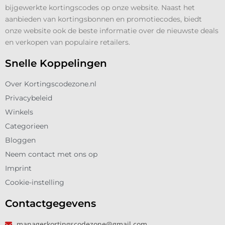
bijgewerkte kortingscodes op onze website. Naast het
aanbieden van kortingsbonnen en promotiecodes, biedt
onze website ook de beste informatie over de nieuwste deals
en verkopen van populaire retailers.
Snelle Koppelingen
Over Kortingscodezone.nl
Privacybeleid
Winkels
Categorieen
Bloggen
Neem contact met ons op
Imprint
Cookie-instelling
Contactgegevens
managerkortingscodezone@gmail.com