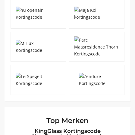
Top Merken
KingGlass Kortingscode