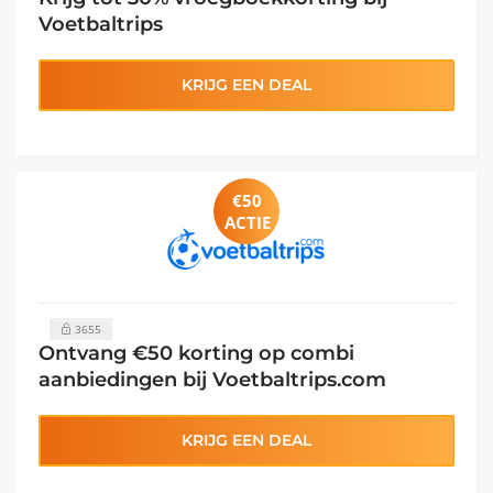
Voetbaltrips
KRIJG EEN DEAL
€50
ACTIE
3655
Ontvang €50 korting op combi
aanbiedingen bij Voetbaltrips.com
KRIJG EEN DEAL