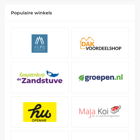
Populaire winkels