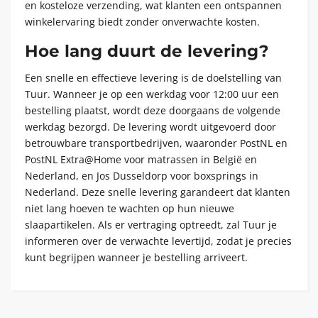
en kosteloze verzending, wat klanten een ontspannen
winkelervaring biedt zonder onverwachte kosten.
Hoe lang duurt de levering?
Een snelle en effectieve levering is de doelstelling van
Tuur. Wanneer je op een werkdag voor 12:00 uur een
bestelling plaatst, wordt deze doorgaans de volgende
werkdag bezorgd. De levering wordt uitgevoerd door
betrouwbare transportbedrijven, waaronder PostNL en
PostNL Extra@Home voor matrassen in België en
Nederland, en Jos Dusseldorp voor boxsprings in
Nederland. Deze snelle levering garandeert dat klanten
niet lang hoeven te wachten op hun nieuwe
slaapartikelen. Als er vertraging optreedt, zal Tuur je
informeren over de verwachte levertijd, zodat je precies
kunt begrijpen wanneer je bestelling arriveert.