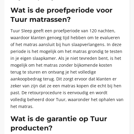
Wat is de proefperiode voor
Tuur matrassen?
Tuur Sleep geeft een proefperiode van 120 nachten,
waardoor klanten genoeg tijd hebben om te evalueren
of het matras aansluit bij hun slaapverlangens. In deze
periode is het mogelijk om het matras grondig te testen
in je eigen slaapkamer. Als je niet tevreden bent, is het
mogelijk om het matras zonder bijkomende kosten
terug te sturen en ontvang je het volledige
aankoopbedrag terug. Dit zorgt ervoor dat klanten er
zeker van zijn dat ze een matras kopen die echt bij hen
past. De retourprocedure is eenvoudig en wordt
volledig beheerd door Tuur, waaronder het ophalen van
het matras.
Wat is de garantie op Tuur
producten?