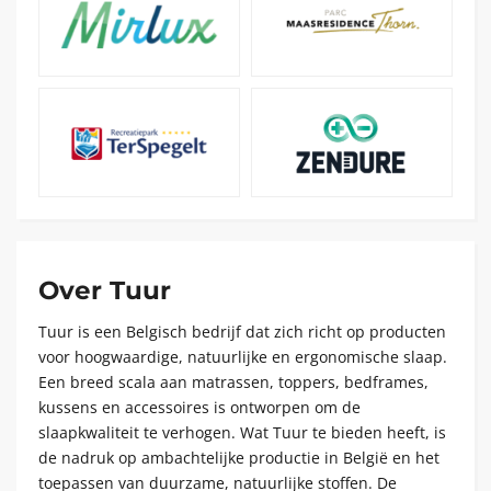
Over Tuur
Tuur is een Belgisch bedrijf dat zich richt op producten
voor hoogwaardige, natuurlijke en ergonomische slaap.
Een breed scala aan matrassen, toppers, bedframes,
kussens en accessoires is ontworpen om de
slaapkwaliteit te verhogen. Wat Tuur te bieden heeft, is
de nadruk op ambachtelijke productie in België en het
toepassen van duurzame, natuurlijke stoffen. De