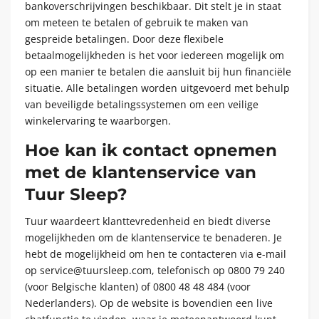
bankoverschrijvingen beschikbaar. Dit stelt je in staat
om meteen te betalen of gebruik te maken van
gespreide betalingen. Door deze flexibele
betaalmogelijkheden is het voor iedereen mogelijk om
op een manier te betalen die aansluit bij hun financiële
situatie. Alle betalingen worden uitgevoerd met behulp
van beveiligde betalingssystemen om een veilige
winkelervaring te waarborgen.
Hoe kan ik contact opnemen
met de klantenservice van
Tuur Sleep?
Tuur waardeert klanttevredenheid en biedt diverse
mogelijkheden om de klantenservice te benaderen. Je
hebt de mogelijkheid om hen te contacteren via e-mail
op service@tuursleep.com, telefonisch op 0800 79 240
(voor Belgische klanten) of 0800 48 48 484 (voor
Nederlanders). Op de website is bovendien een live