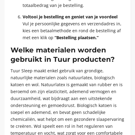
totaalbedrag van je bestelling.
Voltooi je bestelling en geniet van je voordeel
Vul je persoonlijke gegevens en verzendadres in,
kies een betaalmethode en rond de bestelling af
met een klik op
“Bestelling plaatsen.”
Welke materialen worden
gebruikt in Tuur producten?
Tuur Sleep maakt enkel gebruik van grondige,
natuurlijke materialen zoals natuurlatex, biologisch
katoen en wol. Natuurlatex is gemaakt van rubber en is
beroemd om zijn elasticiteit, ademend vermogen en
duurzaamheid, wat bijdraagt aan een uitstekende
ondersteuning en gemoedsrust. Biologisch katoen is
soepel en ademend, en bevat geen schadelijke
chemicaliën, wat helpt om een gezondere slaapervaring
te creëren. Wol speelt een rol in het reguleren van
temperatuur en vocht, wat zorgt voor een comfortabele