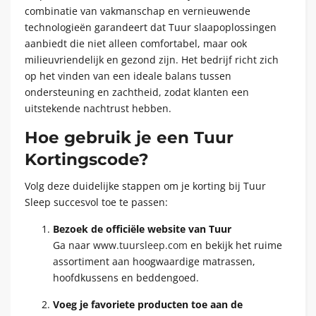
combinatie van vakmanschap en vernieuwende
technologieën garandeert dat Tuur slaapoplossingen
aanbiedt die niet alleen comfortabel, maar ook
milieuvriendelijk en gezond zijn. Het bedrijf richt zich
op het vinden van een ideale balans tussen
ondersteuning en zachtheid, zodat klanten een
uitstekende nachtrust hebben.
Hoe gebruik je een Tuur
Kortingscode?
Volg deze duidelijke stappen om je korting bij Tuur
Sleep succesvol toe te passen:
Bezoek de officiële website van Tuur
Ga naar
www.tuursleep.com
en bekijk het ruime
assortiment aan hoogwaardige matrassen,
hoofdkussens en beddengoed.
Voeg je favoriete producten toe aan de