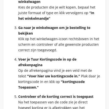
winkelwagen
Kies de producten die je wilt kopen, bepaal het
juiste formaat of type en klik vervolgens op
“In
het winkelmandje”
Ga naar je winkelwagen om je bestelling te
bekijken
Klik op het winkelwagen-icoon rechtsboven in het
scherm en controleer of alle gewenste producten
correct zijn toegevoegd.
Voer je Tuur Kortingscode in op de
afrekenpagina
Op de afrekenpagina vind je een veld met de
tekst
"Voer hier uw kortingscode in."
Plak daar je
kortingscode in en klik op
"kortingscode
Toepassen."
Controleer of de korting correct is toegepast
Na het toepassen van de code zie je direct
hoeveel korting er is afgetrokken van het