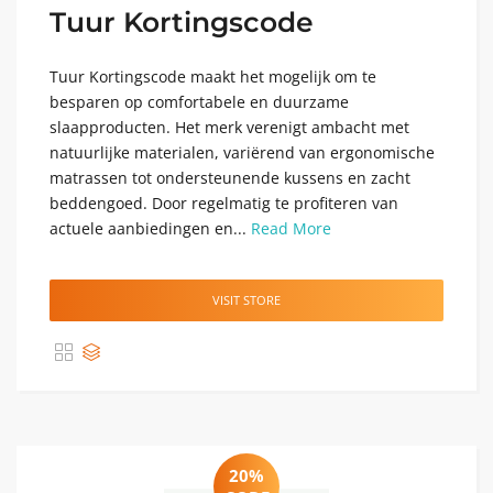
Tuur Kortingscode
Tuur Kortingscode maakt het mogelijk om te
besparen op comfortabele en duurzame
slaapproducten. Het merk verenigt ambacht met
natuurlijke materialen, variërend van ergonomische
matrassen tot ondersteunende kussens en zacht
beddengoed. Door regelmatig te profiteren van
actuele aanbiedingen en...
Read More
VISIT STORE
20%