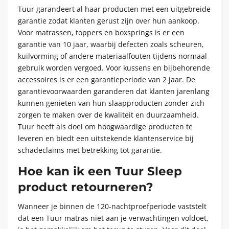
Tuur garandeert al haar producten met een uitgebreide
garantie zodat klanten gerust zijn over hun aankoop.
Voor matrassen, toppers en boxsprings is er een
garantie van 10 jaar, waarbij defecten zoals scheuren,
kuilvorming of andere materiaalfouten tijdens normaal
gebruik worden vergoed. Voor kussens en bijbehorende
accessoires is er een garantieperiode van 2 jaar. De
garantievoorwaarden garanderen dat klanten jarenlang
kunnen genieten van hun slaapproducten zonder zich
zorgen te maken over de kwaliteit en duurzaamheid.
Tuur heeft als doel om hoogwaardige producten te
leveren en biedt een uitstekende klantenservice bij
schadeclaims met betrekking tot garantie.
Hoe kan ik een Tuur Sleep
product retourneren?
Wanneer je binnen de 120-nachtproefperiode vaststelt
dat een Tuur matras niet aan je verwachtingen voldoet,