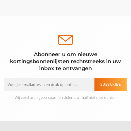
Abonneer u om nieuwe
kortingsbonnenlijsten rechtstreeks in uw
inbox te ontvangen
SUBSCRIBE
Wij versturen geen spam en delen uw mail niet met derden