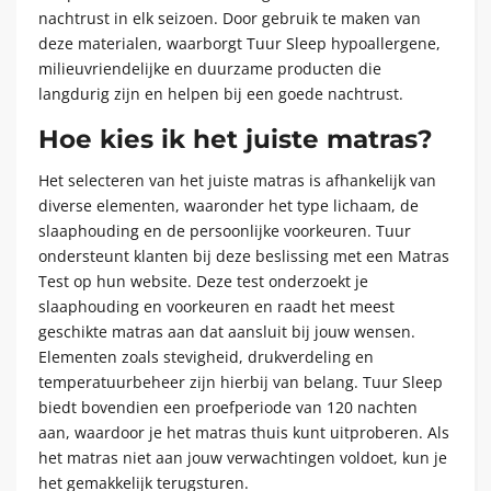
nachtrust in elk seizoen. Door gebruik te maken van
deze materialen, waarborgt Tuur Sleep hypoallergene,
milieuvriendelijke en duurzame producten die
langdurig zijn en helpen bij een goede nachtrust.
Hoe kies ik het juiste matras?
Het selecteren van het juiste matras is afhankelijk van
diverse elementen, waaronder het type lichaam, de
slaaphouding en de persoonlijke voorkeuren. Tuur
ondersteunt klanten bij deze beslissing met een Matras
Test op hun website. Deze test onderzoekt je
slaaphouding en voorkeuren en raadt het meest
geschikte matras aan dat aansluit bij jouw wensen.
Elementen zoals stevigheid, drukverdeling en
temperatuurbeheer zijn hierbij van belang. Tuur Sleep
biedt bovendien een proefperiode van 120 nachten
aan, waardoor je het matras thuis kunt uitproberen. Als
het matras niet aan jouw verwachtingen voldoet, kun je
het gemakkelijk terugsturen.