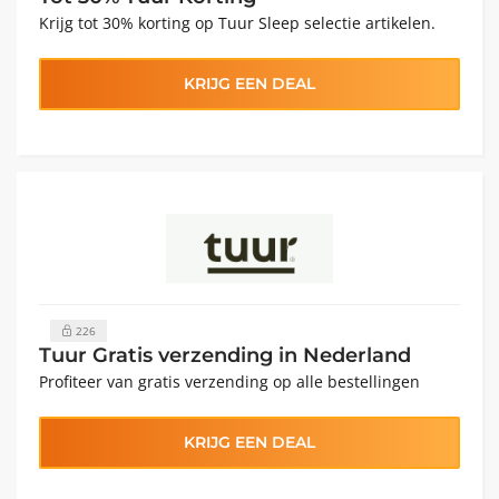
Krijg tot 30% korting op Tuur Sleep selectie artikelen.
KRIJG EEN DEAL
226
Tuur Gratis verzending in Nederland
Profiteer van gratis verzending op alle bestellingen
KRIJG EEN DEAL