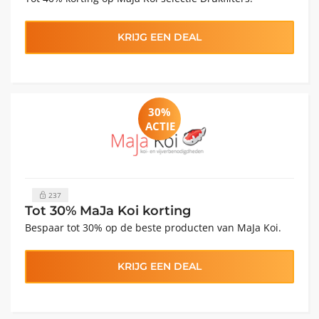
KRIJG EEN DEAL
30%
ACTIE
237
Tot 30% MaJa Koi korting
Bespaar tot 30% op de beste producten van MaJa Koi.
KRIJG EEN DEAL