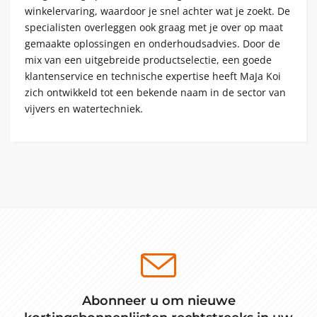
winkelervaring, waardoor je snel achter wat je zoekt. De
specialisten overleggen ook graag met je over op maat
gemaakte oplossingen en onderhoudsadvies. Door de
mix van een uitgebreide productselectie, een goede
klantenservice en technische expertise heeft MaJa Koi
zich ontwikkeld tot een bekende naam in de sector van
vijvers en watertechniek.
Abonneer u om nieuwe