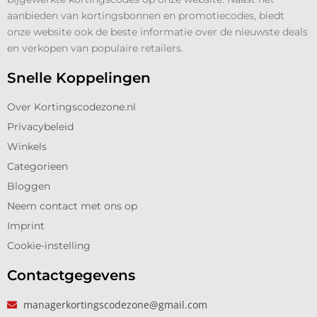
aanbieden van kortingsbonnen en promotiecodes, biedt
onze website ook de beste informatie over de nieuwste deals
en verkopen van populaire retailers.
Snelle Koppelingen
Over Kortingscodezone.nl
Privacybeleid
Winkels
Categorieen
Bloggen
Neem contact met ons op
Imprint
Cookie-instelling
Contactgegevens
managerkortingscodezone@gmail.com