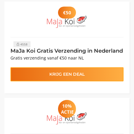
€50
4558
MaJa Koi Gratis Verzending in Nederland
Gratis verzending vanaf €50 naar NL
KRIJG EEN DEAL
10%
ACTIE