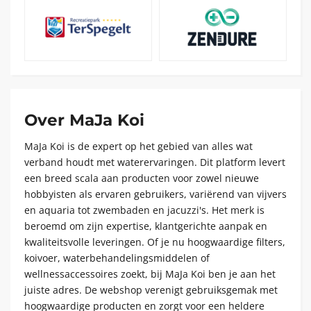
Over MaJa Koi
MaJa Koi is de expert op het gebied van alles wat
verband houdt met waterervaringen. Dit platform levert
een breed scala aan producten voor zowel nieuwe
hobbyisten als ervaren gebruikers, variërend van vijvers
en aquaria tot zwembaden en jacuzzi's. Het merk is
beroemd om zijn expertise, klantgerichte aanpak en
kwaliteitsvolle leveringen. Of je nu hoogwaardige filters,
koivoer, waterbehandelingsmiddelen of
wellnessaccessoires zoekt, bij MaJa Koi ben je aan het
juiste adres. De webshop verenigt gebruiksgemak met
hoogwaardige producten en zorgt voor een heldere