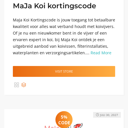
MaJa Koi kortingscode
MaJa Koi Kortingscode is jouw toegang tot betaalbare
kwaliteit voor alles wat verband houdt met koivijvers.
Of je nu een nieuwkomer bent in de vijver of een
ervaren expert in koi, bij MaJa Koi ontdek je een
uitgebreid aanbod van koivissen, filterinstallaties,
waterplanten en verzorgingsartikelen....
Read More
VISIT STORE
JULI 30, 2027
5%
CODE