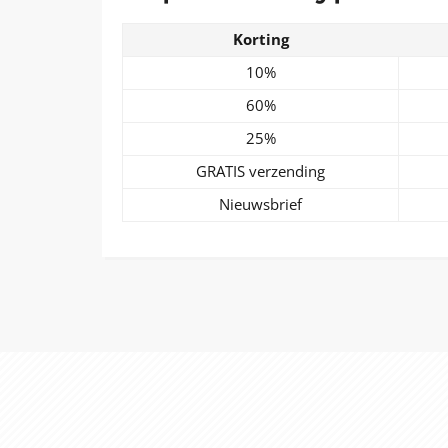
Korting
10%
60%
25%
GRATIS verzending
Nieuwsbrief