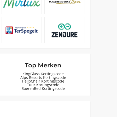
Top Merken
KingGlass Kortingscode
Alps Resorts Kortingscode
HelloChair Kortingscode
Tuur Kortingscode
BoerenBed Kortingscode