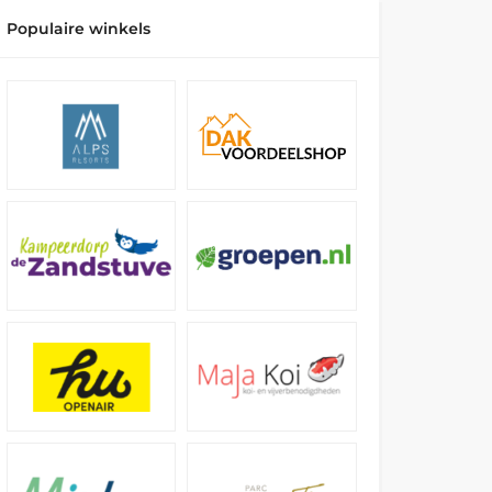
Populaire winkels