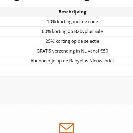
Beschrijving
10% korting met de code
60% korting op Babyplus Sale
25% korting op de selectie
GRATIS verzending in NL vanaf €50
Abonneer je op de Babyplus Nieuwsbrief