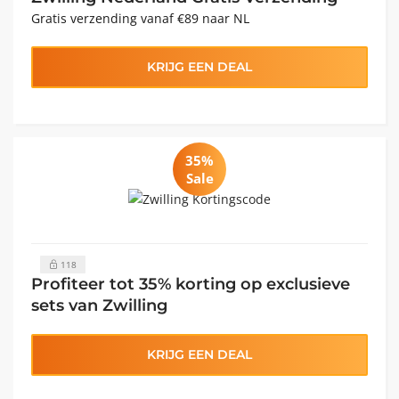
Gratis verzending vanaf €89 naar NL
KRIJG EEN DEAL
35%
Sale
118
Profiteer tot 35% korting op exclusieve
sets van Zwilling
KRIJG EEN DEAL