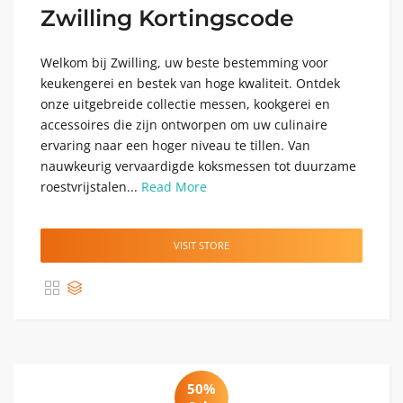
Zwilling Kortingscode
Welkom bij Zwilling, uw beste bestemming voor
keukengerei en bestek van hoge kwaliteit. Ontdek
onze uitgebreide collectie messen, kookgerei en
accessoires die zijn ontworpen om uw culinaire
ervaring naar een hoger niveau te tillen. Van
nauwkeurig vervaardigde koksmessen tot duurzame
roestvrijstalen...
Read More
VISIT STORE
50%