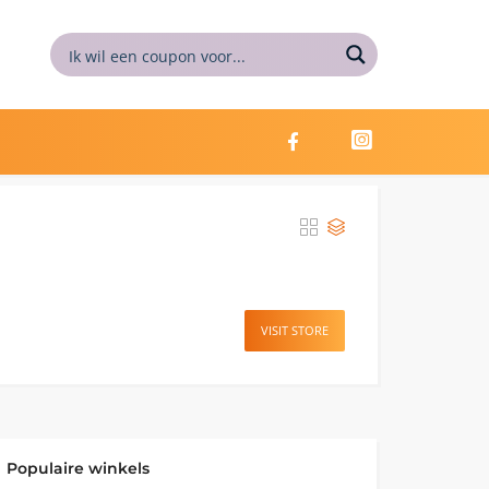
VISIT STORE
Populaire winkels