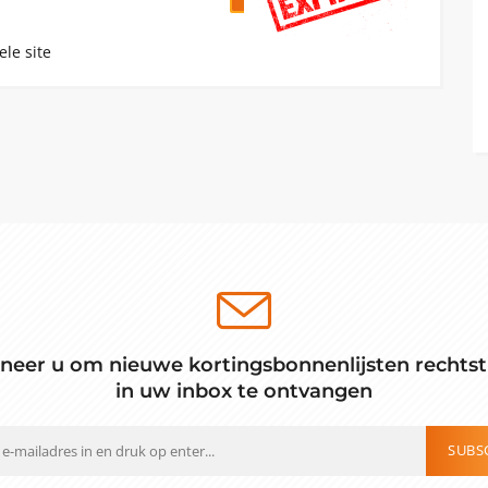
ele site
neer u om nieuwe kortingsbonnenlijsten rechtst
in uw inbox te ontvangen
SUBS