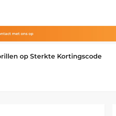
ntact met ons op
illen op Sterkte Kortingscode