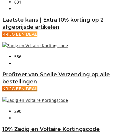
831
Laatste kans | Extra 10% korting op 2
afgeprijsde artikelen
KRIJG EEN DEAL
556
Profiteer van Snelle Verzending op alle
bestellingen
KRIJG EEN DEAL
290
10% Zadig en Voltaire Kortingscode