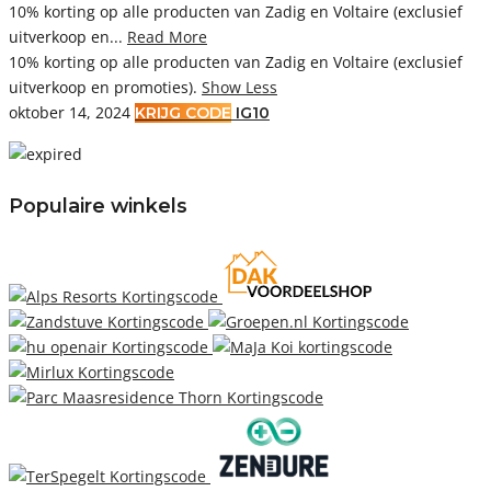
10% korting op alle producten van Zadig en Voltaire (exclusief
uitverkoop en...
Read More
10% korting op alle producten van Zadig en Voltaire (exclusief
uitverkoop en promoties).
Show Less
oktober 14, 2024
KRIJG CODE
IG10
Populaire winkels