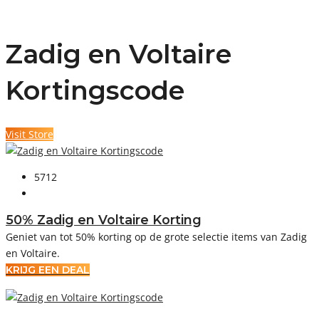
Zadig en Voltaire
Kortingscode
Visit Store
5712
50% Zadig en Voltaire Korting
Geniet van tot 50% korting op de grote selectie items van Zadig
en Voltaire.
KRIJG EEN DEAL