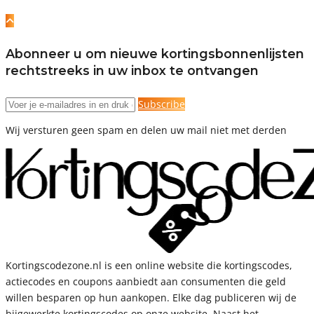
Abonneer u om nieuwe kortingsbonnenlijsten
rechtstreeks in uw inbox te ontvangen
Subscribe
Wij versturen geen spam en delen uw mail niet met derden
Kortingscodezone.nl is een online website die kortingscodes,
actiecodes en coupons aanbiedt aan consumenten die geld
willen besparen op hun aankopen. Elke dag publiceren wij de
bijgewerkte kortingscodes op onze website. Naast het