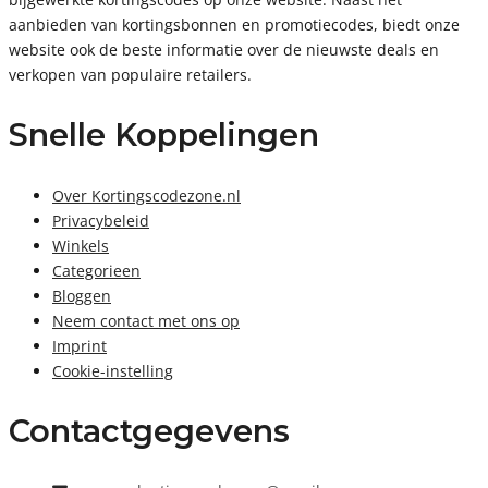
aanbieden van kortingsbonnen en promotiecodes, biedt onze
website ook de beste informatie over de nieuwste deals en
verkopen van populaire retailers.
Snelle Koppelingen
Over Kortingscodezone.nl
Privacybeleid
Winkels
Categorieen
Bloggen
Neem contact met ons op
Imprint
Cookie-instelling
Contactgegevens