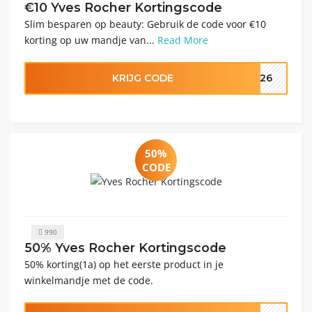
€10 Yves Rocher Kortingscode
Slim besparen op beauty: Gebruik de code voor €10
korting op uw mandje van...
Read More
KRIJG CODE
M26
50%
CODE
990
50% Yves Rocher Kortingscode
50% korting(1a) op het eerste product in je
winkelmandje met de code.