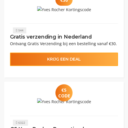
544
Gratis verzending in Nederland
Ontvang Gratis Verzending bij een bestelling vanaf €30.
KRIJG EEN DEAL
€5
CODE
6322