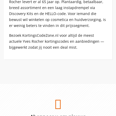
Rocher levert er al 65 jaar op. Plantaardig, betaalbaar,
breed assortiment en een laag instapdrempel via
Discovery Kits en de HELLO-code. Voor iemand die
bewust wil winkelen op cosmetica en huidverzorging, is
er weinig beters te vinden in dit prijssegment.
Bezoek KortingsCodeZone.nl voor altijd de meest
actuele Yves Rocher kortingscodes en aanbiedingen —
bijgewerkt zodat jij nooit een deal mist.