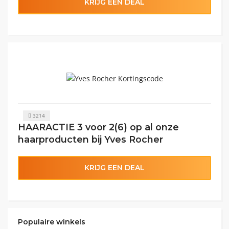
KRIJG EEN DEAL
3214
HAARACTIE 3 voor 2(6) op al onze
haarproducten bij Yves Rocher
KRIJG EEN DEAL
Populaire winkels