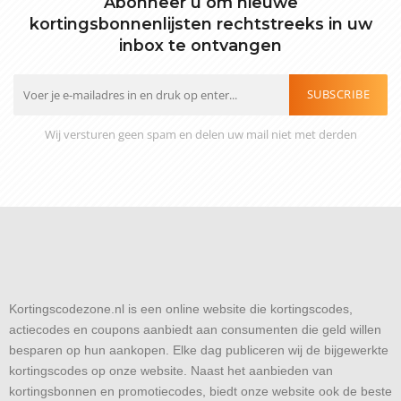
Abonneer u om nieuwe
kortingsbonnenlijsten rechtstreeks in uw
inbox te ontvangen
SUBSCRIBE
Wij versturen geen spam en delen uw mail niet met derden
Kortingscodezone.nl is een online website die kortingscodes,
actiecodes en coupons aanbiedt aan consumenten die geld willen
besparen op hun aankopen. Elke dag publiceren wij de bijgewerkte
kortingscodes op onze website. Naast het aanbieden van
kortingsbonnen en promotiecodes, biedt onze website ook de beste