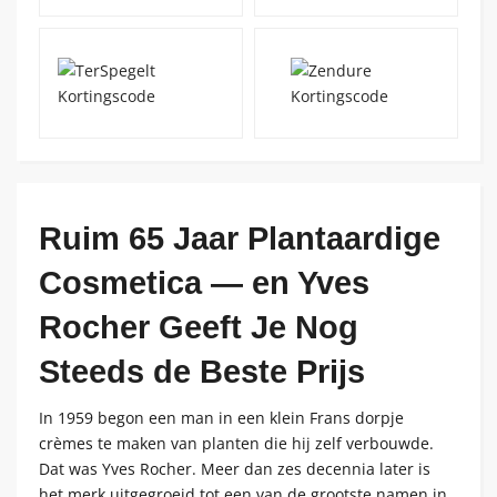
Ruim 65 Jaar Plantaardige
Cosmetica — en Yves
Rocher Geeft Je Nog
Steeds de Beste Prijs
In 1959 begon een man in een klein Frans dorpje
crèmes te maken van planten die hij zelf verbouwde.
Dat was Yves Rocher. Meer dan zes decennia later is
het merk uitgegroeid tot een van de grootste namen in