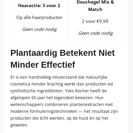
Douchegel Mix &
Haaractie: 3 voor 2
Match
Op alle haarproducten
2 voor €9,99
Geen code nodig
Geen code nodig
Plantaardig Betekent Niet
Minder Effectief
Er is een hardnekkig misverstand dat natuurlijke
cosmetica minder krachtig werkt dan producten vol
synthetische ingrediënten. Yves Rocher heeft de
afgelopen 65 jaar het tegendeel bewezen. Hun
wetenschappers combineren plantenextracten met
moderne formuleringstechnieken — het resultaat zijn
producten die écht werken, op de huid én op het
geweten.