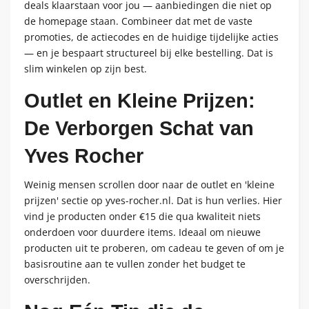
deals klaarstaan voor jou — aanbiedingen die niet op
de homepage staan. Combineer dat met de vaste
promoties, de actiecodes en de huidige tijdelijke acties
— en je bespaart structureel bij elke bestelling. Dat is
slim winkelen op zijn best.
Outlet en Kleine Prijzen:
De Verborgen Schat van
Yves Rocher
Weinig mensen scrollen door naar de outlet en 'kleine
prijzen' sectie op yves-rocher.nl. Dat is hun verlies. Hier
vind je producten onder €15 die qua kwaliteit niets
onderdoen voor duurdere items. Ideaal om nieuwe
producten uit te proberen, om cadeau te geven of om je
basisroutine aan te vullen zonder het budget te
overschrijden.