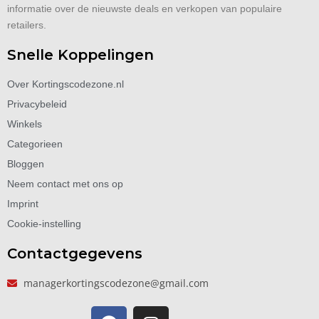
informatie over de nieuwste deals en verkopen van populaire
retailers.
Snelle Koppelingen
Over Kortingscodezone.nl
Privacybeleid
Winkels
Categorieen
Bloggen
Neem contact met ons op
Imprint
Cookie-instelling
Contactgegevens
managerkortingscodezone@gmail.com