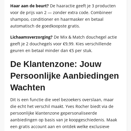
Haar aan de beurt?
De haaractie geeft je 3 producten
voor de prijs van 2 — zonder extra code. Combineer
shampoo, conditioner en haarmasker en betaal
automatisch de goedkoopste gratis.
Lichaamsverzorging?
De Mix & Match douchegel actie
geeft je 2 douchegels voor €9,99. Kies verschillende
geuren en betaal minder dan €5 per stuk.
De Klantenzone: Jouw
Persoonlijke Aanbiedingen
Wachten
Dit is een functie die veel bezoekers overslaan, maar
die echt het verschil maakt. Yves Rocher biedt via de
persoonlijke klantenzone gepersonaliseerde
aanbiedingen op basis van je koopgeschiedenis. Maak
een gratis account aan en ontdek welke exclusieve