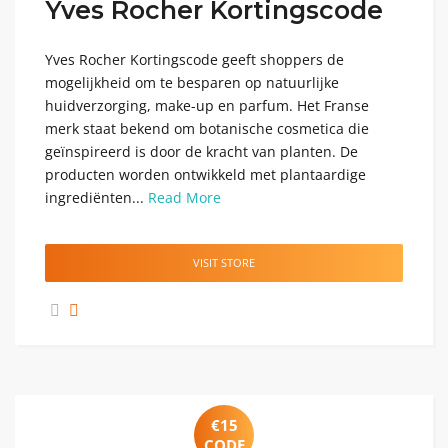
Yves Rocher Kortingscode
Yves Rocher Kortingscode geeft shoppers de
mogelijkheid om te besparen op natuurlijke
huidverzorging, make-up en parfum. Het Franse
merk staat bekend om botanische cosmetica die
geïnspireerd is door de kracht van planten. De
producten worden ontwikkeld met plantaardige
ingrediënten...
Read More
VISIT STORE
€15
CODE