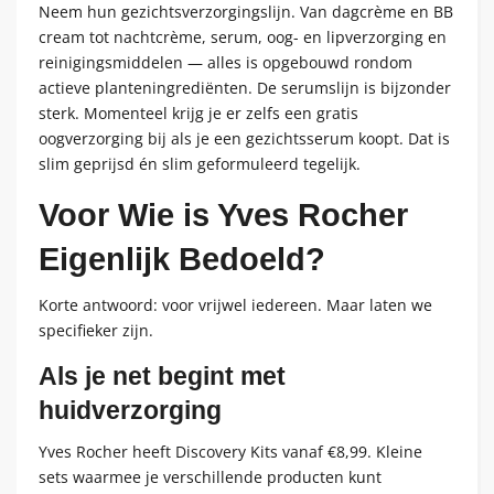
Neem hun gezichtsverzorgingslijn. Van dagcrème en BB
cream tot nachtcrème, serum, oog- en lipverzorging en
reinigingsmiddelen — alles is opgebouwd rondom
actieve planteningrediënten. De serumslijn is bijzonder
sterk. Momenteel krijg je er zelfs een gratis
oogverzorging bij als je een gezichtsserum koopt. Dat is
slim geprijsd én slim geformuleerd tegelijk.
Voor Wie is Yves Rocher
Eigenlijk Bedoeld?
Korte antwoord: voor vrijwel iedereen. Maar laten we
specifieker zijn.
Als je net begint met
huidverzorging
Yves Rocher heeft Discovery Kits vanaf €8,99. Kleine
sets waarmee je verschillende producten kunt