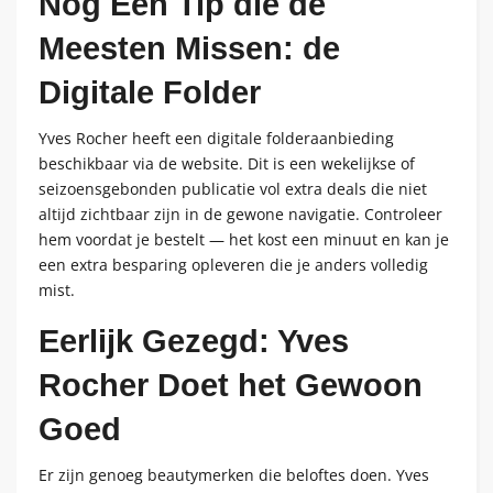
Nog Eén Tip die de
Meesten Missen: de
Digitale Folder
Yves Rocher heeft een digitale folderaanbieding
beschikbaar via de website. Dit is een wekelijkse of
seizoensgebonden publicatie vol extra deals die niet
altijd zichtbaar zijn in de gewone navigatie. Controleer
hem voordat je bestelt — het kost een minuut en kan je
een extra besparing opleveren die je anders volledig
mist.
Eerlijk Gezegd: Yves
Rocher Doet het Gewoon
Goed
Er zijn genoeg beautymerken die beloftes doen. Yves