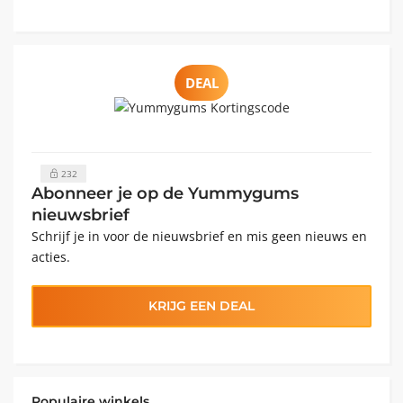
DEAL
232
Abonneer je op de Yummygums
nieuwsbrief
Schrijf je in voor de nieuwsbrief en mis geen nieuws en
acties.
KRIJG EEN DEAL
Populaire winkels