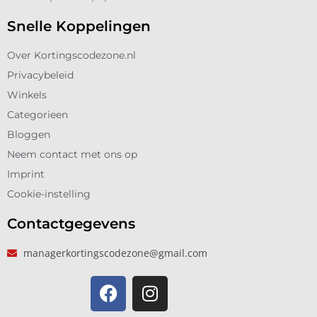
Snelle Koppelingen
Over Kortingscodezone.nl
Privacybeleid
Winkels
Categorieen
Bloggen
Neem contact met ons op
Imprint
Cookie-instelling
Contactgegevens
managerkortingscodezone@gmail.com