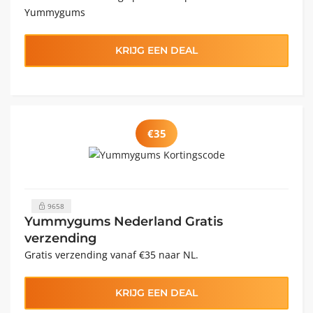
Yummygums
KRIJG EEN DEAL
€35
9658
Yummygums Nederland Gratis
verzending
Gratis verzending vanaf €35 naar NL.
KRIJG EEN DEAL