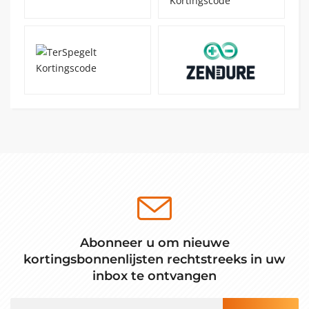
Abonneer u om nieuwe
kortingsbonnenlijsten rechtstreeks in uw
inbox te ontvangen