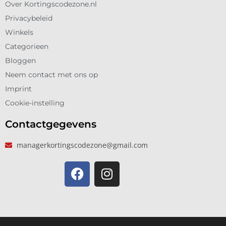
Over Kortingscodezone.nl
Privacybeleid
Winkels
Categorieen
Bloggen
Neem contact met ons op
Imprint
Cookie-instelling
Contactgegevens
managerkortingscodezone@gmail.com