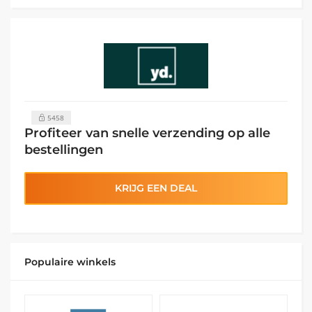
5458
Profiteer van snelle verzending op alle
bestellingen
KRIJG EEN DEAL
Populaire winkels