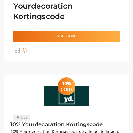
Yourdecoration
Kortingscode
VISIT STORE
10%
CODE
4371
10% Yourdecoration Kortingscode
10% Yourdecoration Kortingscode op alle bestellingen.