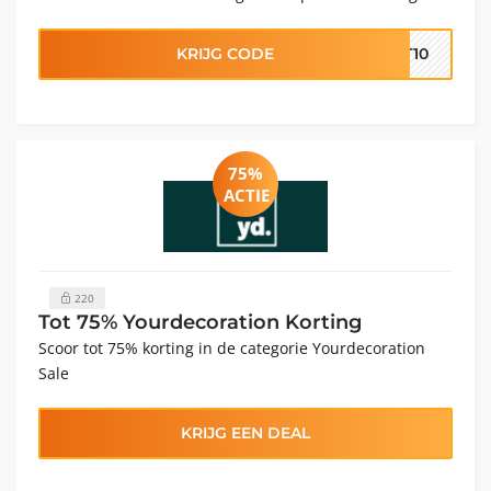
KRIJG CODE
TT10
75%
ACTIE
220
Tot 75% Yourdecoration Korting
Scoor tot 75% korting in de categorie Yourdecoration
Sale
KRIJG EEN DEAL