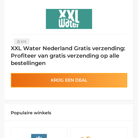
875
XXL Water Nederland Gratis verzending:
Profiteer van gratis verzending op alle
bestellingen
KRIJG EEN DEAL
Populaire winkels