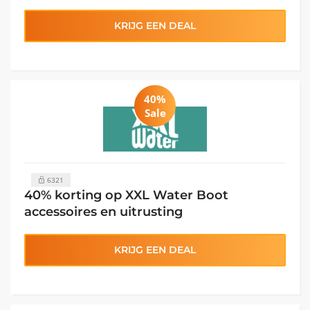
KRIJG EEN DEAL
40%
Sale
6321
40% korting op XXL Water Boot
accessoires en uitrusting
KRIJG EEN DEAL