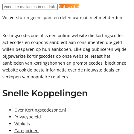
Subscribe
Wij versturen geen spam en delen uw mail niet met derden
Kortingscodezone.nl is een online website die kortingscodes,
actiecodes en coupons aanbiedt aan consumenten die geld
willen besparen op hun aankopen. Elke dag publiceren wij de
bijgewerkte kortingscodes op onze website. Naast het
aanbieden van kortingsbonnen en promotiecodes, biedt onze
website ook de beste informatie over de nieuwste deals en
verkopen van populaire retailers.
Snelle Koppelingen
Over Kortingscodezone.nl
Privacybeleid
Winkels
Categorieen