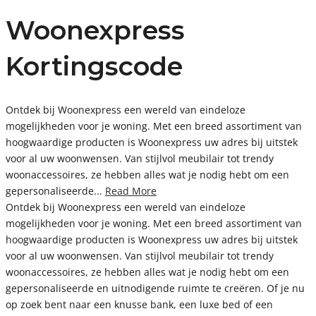
Woonexpress
Kortingscode
Ontdek bij Woonexpress een wereld van eindeloze
mogelijkheden voor je woning. Met een breed assortiment van
hoogwaardige producten is Woonexpress uw adres bij uitstek
voor al uw woonwensen. Van stijlvol meubilair tot trendy
woonaccessoires, ze hebben alles wat je nodig hebt om een
gepersonaliseerde...
Read More
Ontdek bij Woonexpress een wereld van eindeloze
mogelijkheden voor je woning. Met een breed assortiment van
hoogwaardige producten is Woonexpress uw adres bij uitstek
voor al uw woonwensen. Van stijlvol meubilair tot trendy
woonaccessoires, ze hebben alles wat je nodig hebt om een
gepersonaliseerde en uitnodigende ruimte te creëren. Of je nu
op zoek bent naar een knusse bank, een luxe bed of een