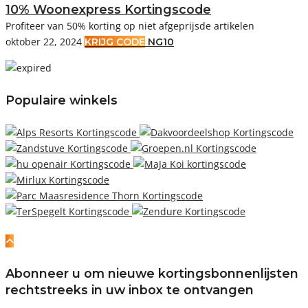
10% Woonexpress Kortingscode
Profiteer van 50% korting op niet afgeprijsde artikelen
oktober 22, 2024
KRIJG CODE
NG10
Populaire winkels
Abonneer u om nieuwe kortingsbonnenlijsten
rechtstreeks in uw inbox te ontvangen