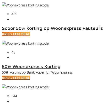
455
Scoor 50% korting op Woonexpress Fauteuils
KRIJG EEN DEAL
45
50% Woonexpress Korting
50% korting op Bank kopen bij Woonexpress
KRIJG EEN DEAL
344