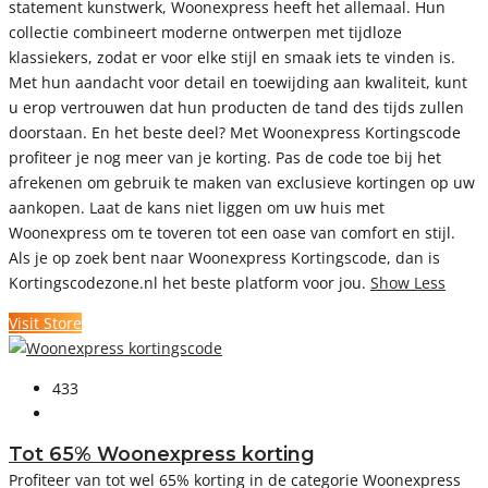
statement kunstwerk, Woonexpress heeft het allemaal. Hun
collectie combineert moderne ontwerpen met tijdloze
klassiekers, zodat er voor elke stijl en smaak iets te vinden is.
Met hun aandacht voor detail en toewijding aan kwaliteit, kunt
u erop vertrouwen dat hun producten de tand des tijds zullen
doorstaan. En het beste deel? Met Woonexpress Kortingscode
profiteer je nog meer van je korting. Pas de code toe bij het
afrekenen om gebruik te maken van exclusieve kortingen op uw
aankopen. Laat de kans niet liggen om uw huis met
Woonexpress om te toveren tot een oase van comfort en stijl.
Als je op zoek bent naar Woonexpress Kortingscode, dan is
Kortingscodezone.nl het beste platform voor jou.
Show Less
Visit Store
433
Tot 65% Woonexpress korting
Profiteer van tot wel 65% korting in de categorie Woonexpress