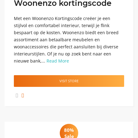
Woonenzo kortingscode
Met een Woonenzo Kortingscode creëer je een
stijlvol en comfortabel interieur, terwijl je flink
bespaart op de kosten. Woonenzo biedt een breed
assortiment aan betaalbare meubelen en
woonaccessoires die perfect aansluiten bij diverse
interieurstijlen. Of je nu op zoek bent naar een
nieuwe bank,...
Read More
VISIT STORE
80%
Sale