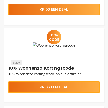
KRIJG EEN DEAL
10%
CODE
269
10% Woonenzo Kortingscode
10% Woonenzo kortingscode op alle artikelen
KRIJG EEN DEAL