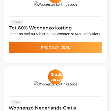
355
Tot 80% Woonenzo korting
Scoor tot wel 80% korting bij Woonenzo Meubel outlets
KRIJG EEN DEAL
Gratis
verzending
95
Woonenzo Nederlands Gratis