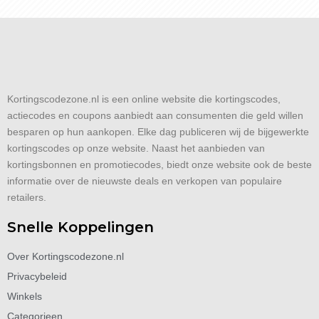
Kortingscodezone.nl is een online website die kortingscodes,
actiecodes en coupons aanbiedt aan consumenten die geld willen
besparen op hun aankopen. Elke dag publiceren wij de bijgewerkte
kortingscodes op onze website. Naast het aanbieden van
kortingsbonnen en promotiecodes, biedt onze website ook de beste
informatie over de nieuwste deals en verkopen van populaire
retailers.
Snelle Koppelingen
Over Kortingscodezone.nl
Privacybeleid
Winkels
Categorieen