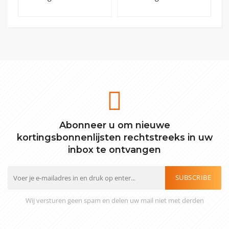
Abonneer u om nieuwe
kortingsbonnenlijsten rechtstreeks in uw
inbox te ontvangen
SUBSCRIBE
Wij versturen geen spam en delen uw mail niet met derden