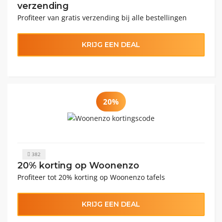
verzending
Profiteer van gratis verzending bij alle bestellingen
KRIJG EEN DEAL
20%
382
20% korting op Woonenzo
Profiteer tot 20% korting op Woonenzo tafels
KRIJG EEN DEAL