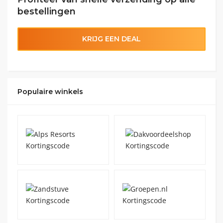
bestellingen
KRIJG EEN DEAL
Populaire winkels