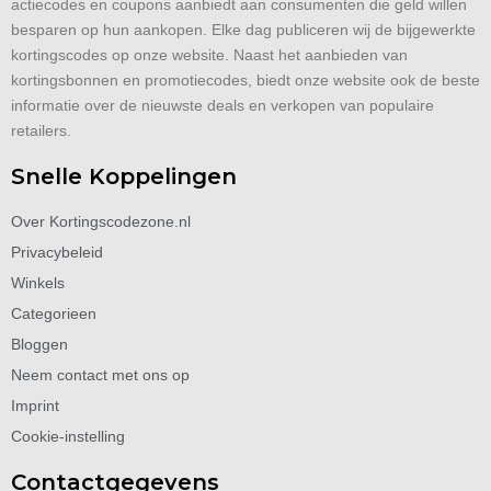
actiecodes en coupons aanbiedt aan consumenten die geld willen
besparen op hun aankopen. Elke dag publiceren wij de bijgewerkte
kortingscodes op onze website. Naast het aanbieden van
kortingsbonnen en promotiecodes, biedt onze website ook de beste
informatie over de nieuwste deals en verkopen van populaire
retailers.
Snelle Koppelingen
Over Kortingscodezone.nl
Privacybeleid
Winkels
Categorieen
Bloggen
Neem contact met ons op
Imprint
Cookie-instelling
Contactgegevens