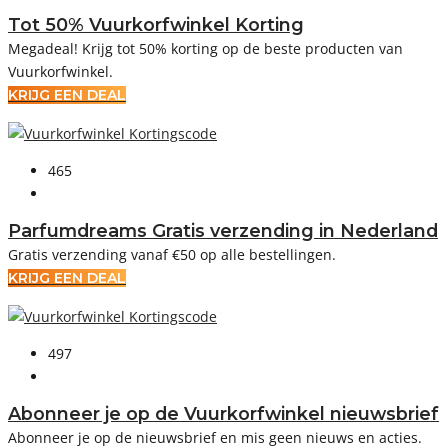
Tot 50% Vuurkorfwinkel Korting
Megadeal! Krijg tot 50% korting op de beste producten van
Vuurkorfwinkel.
KRIJG EEN DEAL
465
Parfumdreams Gratis verzending in Nederland
Gratis verzending vanaf €50 op alle bestellingen.
KRIJG EEN DEAL
497
Abonneer je op de Vuurkorfwinkel nieuwsbrief
Abonneer je op de nieuwsbrief en mis geen nieuws en acties.