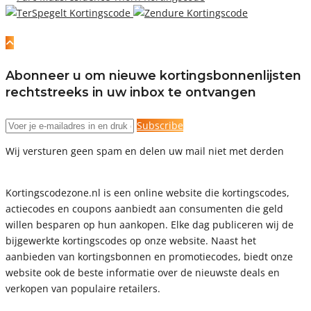
Abonneer u om nieuwe kortingsbonnenlijsten
rechtstreeks in uw inbox te ontvangen
Subscribe
Wij versturen geen spam en delen uw mail niet met derden
Kortingscodezone.nl is een online website die kortingscodes,
actiecodes en coupons aanbiedt aan consumenten die geld
willen besparen op hun aankopen. Elke dag publiceren wij de
bijgewerkte kortingscodes op onze website. Naast het
aanbieden van kortingsbonnen en promotiecodes, biedt onze
website ook de beste informatie over de nieuwste deals en
verkopen van populaire retailers.