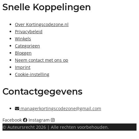
Snelle Koppelingen
Over Kortingscodezone.nl
Privacybeleid
Winkels
Categorieen
Bloggen
Neem contact met ons op
Imprint
Cookie-instelling
Contactgegevens
managerkortingscodezone@gmail.com
Facebook
Instagram
© Auteursrecht 2026 | Alle rechten voorbehouden.