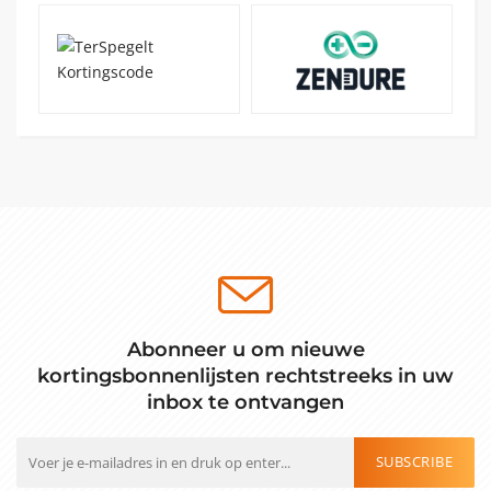
Abonneer u om nieuwe
kortingsbonnenlijsten rechtstreeks in uw
inbox te ontvangen
SUBSCRIBE