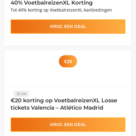
40% VoetbalreizenXL Korting
Tot 40% korting op VoetbalreizenXL Aanbiedingen
KRIJG EEN DEAL
€20
238
€20 korting op VoetbalreizenXL Losse
tickets Valencia – Atlético Madrid
KRIJG EEN DEAL