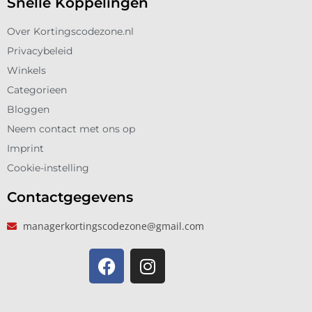
Snelle Koppelingen
Over Kortingscodezone.nl
Privacybeleid
Winkels
Categorieen
Bloggen
Neem contact met ons op
Imprint
Cookie-instelling
Contactgegevens
managerkortingscodezone@gmail.com