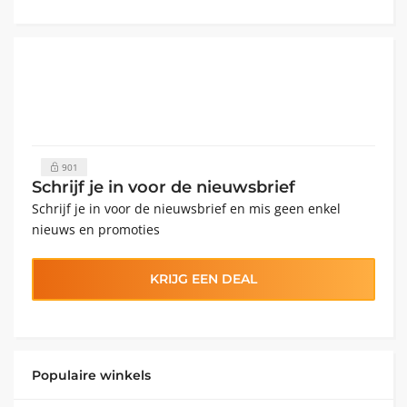
901
Schrijf je in voor de nieuwsbrief
Schrijf je in voor de nieuwsbrief en mis geen enkel
nieuws en promoties
KRIJG EEN DEAL
Populaire winkels