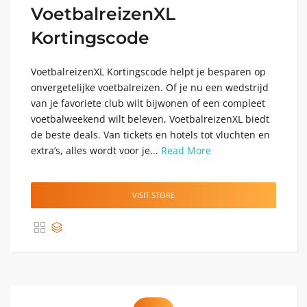
VoetbalreizenXL
Kortingscode
VoetbalreizenXL Kortingscode helpt je besparen op
onvergetelijke voetbalreizen. Of je nu een wedstrijd
van je favoriete club wilt bijwonen of een compleet
voetbalweekend wilt beleven, VoetbalreizenXL biedt
de beste deals. Van tickets en hotels tot vluchten en
extra’s, alles wordt voor je...
Read More
VISIT STORE