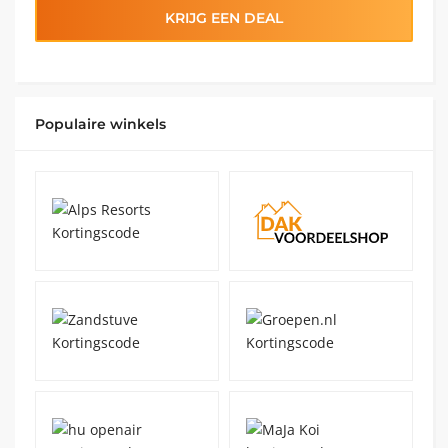
KRIJG EEN DEAL
Populaire winkels