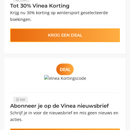
Tot 30% Vinea Korting
Krijg nu 30% korting op wintersport geselecteerde
boekingen.
KRIJG EEN DEAL
DEAL
568
Abonneer je op de Vinea nieuwsbrief
Schrijf je in voor de nieuwsbrief en mis geen nieuws en
acties.