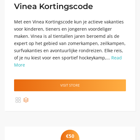
Vinea Kortingscode
Met een Vinea Kortingscode kun je actieve vakanties
voor kinderen, tieners en jongeren voordeliger
maken. Vinea is al tientallen jaren beroemd als de
expert op het gebied van zomerkampen, zeilkampen,
surfvakanties en avontuurlijke rondreizen. Elke reis,
of je nu kiest voor een sportief hockeykamp,...
Read
More
VISIT STORE
€50