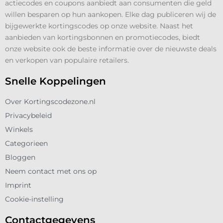
actiecodes en coupons aanbiedt aan consumenten die geld
willen besparen op hun aankopen. Elke dag publiceren wij de
bijgewerkte kortingscodes op onze website. Naast het
aanbieden van kortingsbonnen en promotiecodes, biedt
onze website ook de beste informatie over de nieuwste deals
en verkopen van populaire retailers.
Snelle Koppelingen
Over Kortingscodezone.nl
Privacybeleid
Winkels
Categorieen
Bloggen
Neem contact met ons op
Imprint
Cookie-instelling
Contactgegevens