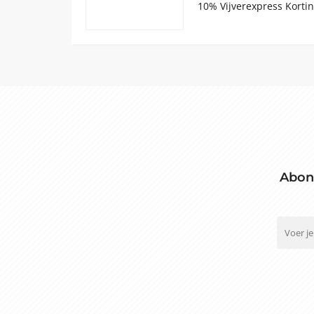
10% Vijverexpress Kortin
Abon