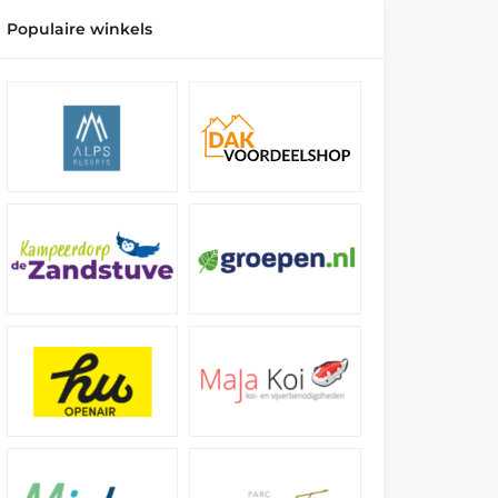
Populaire winkels