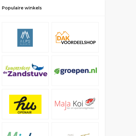
Populaire winkels