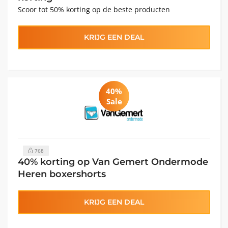
Scoor tot 50% korting op de beste producten
KRIJG EEN DEAL
40%
Sale
768
40% korting op Van Gemert Ondermode
Heren boxershorts
KRIJG EEN DEAL