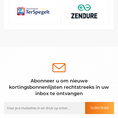
Abonneer u om nieuwe
kortingsbonnenlijsten rechtstreeks in uw
inbox te ontvangen
SUBSCRIBE