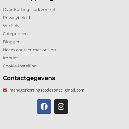
Over Kortingscodezone.nl
Privacybeleid
Winkels
Categorieen
Bloggen
Neem contact met ons op
Imprint
Cookie-instelling
Contactgegevens
managerkortingscodezone@gmail.com