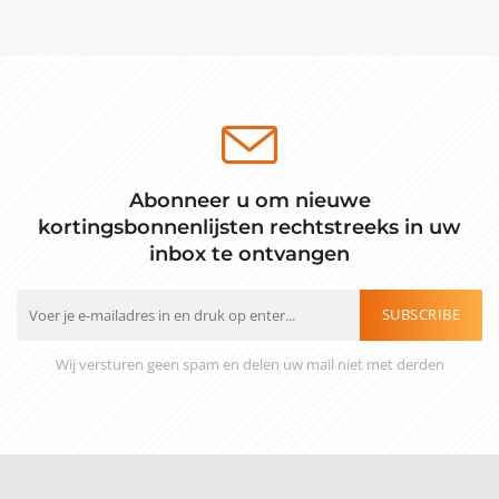
Abonneer u om nieuwe
kortingsbonnenlijsten rechtstreeks in uw
inbox te ontvangen
SUBSCRIBE
Wij versturen geen spam en delen uw mail niet met derden