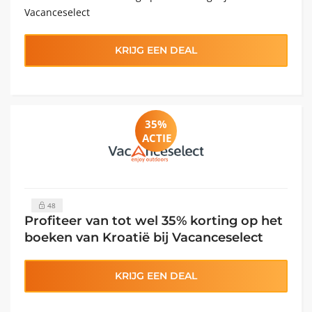
Vacanceselect
KRIJG EEN DEAL
35%
ACTIE
48
Profiteer van tot wel 35% korting op het
boeken van Kroatië bij Vacanceselect
KRIJG EEN DEAL