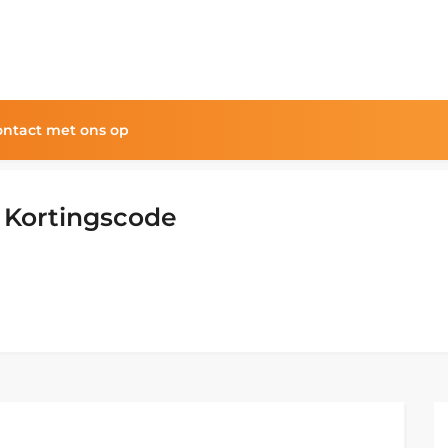
ntact met ons op
 Kortingscode