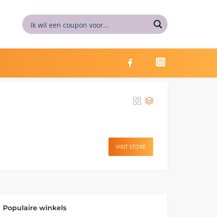
VISIT STORE
Populaire winkels