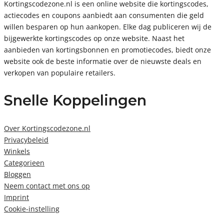
Kortingscodezone.nl is een online website die kortingscodes,
actiecodes en coupons aanbiedt aan consumenten die geld
willen besparen op hun aankopen. Elke dag publiceren wij de
bijgewerkte kortingscodes op onze website. Naast het
aanbieden van kortingsbonnen en promotiecodes, biedt onze
website ook de beste informatie over de nieuwste deals en
verkopen van populaire retailers.
Snelle Koppelingen
Over Kortingscodezone.nl
Privacybeleid
Winkels
Categorieen
Bloggen
Neem contact met ons op
Imprint
Cookie-instelling