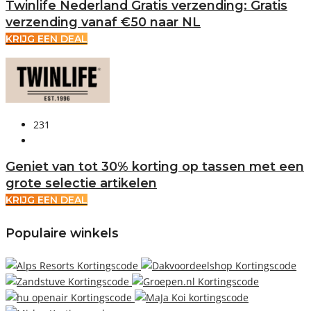
Twinlife Nederland Gratis verzending: Gratis
verzending vanaf €50 naar NL
KRIJG EEN DEAL
231
Geniet van tot 30% korting op tassen met een
grote selectie artikelen
KRIJG EEN DEAL
Populaire winkels