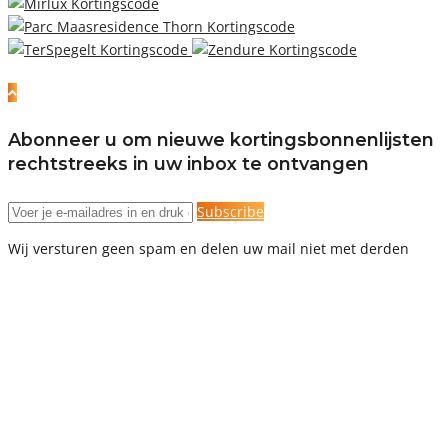
Abonneer u om nieuwe kortingsbonnenlijsten
rechtstreeks in uw inbox te ontvangen
Subscribe
Wij versturen geen spam en delen uw mail niet met derden