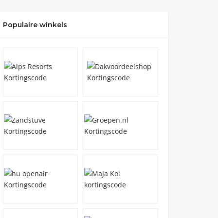
Populaire winkels