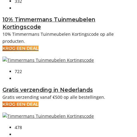
332
10% Timmermans Tuinmeubelen
Kortingscode
10% Timmermans Tuinmeubelen Kortingscode op alle
producten.
KRIJG EEN DEAL
722
Gratis verzending in Nederlands
Gratis verzending vanaf €500 op alle bestellingen.
KRIJG EEN DEAL
478