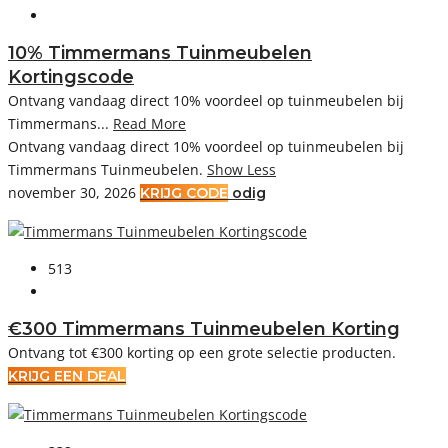
10% Timmermans Tuinmeubelen
Kortingscode
Ontvang vandaag direct 10% voordeel op tuinmeubelen bij
Timmermans...
Read More
Ontvang vandaag direct 10% voordeel op tuinmeubelen bij
Timmermans Tuinmeubelen.
Show Less
november 30, 2026
KRIJG CODE
odig
513
€300 Timmermans Tuinmeubelen Korting
Ontvang tot €300 korting op een grote selectie producten.
KRIJG EEN DEAL