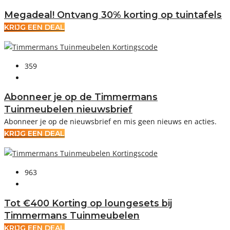
Megadeal! Ontvang 30% korting op tuintafels
KRIJG EEN DEAL
359
Abonneer je op de Timmermans
Tuinmeubelen nieuwsbrief
Abonneer je op de nieuwsbrief en mis geen nieuws en acties.
KRIJG EEN DEAL
963
Tot €400 Korting op loungesets bij
Timmermans Tuinmeubelen
KRIJG EEN DEAL