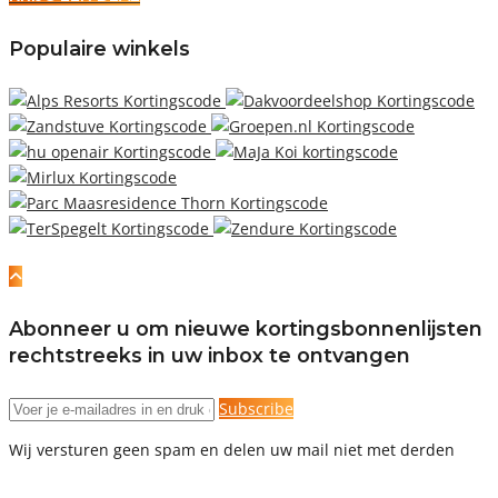
Populaire winkels
Abonneer u om nieuwe kortingsbonnenlijsten
rechtstreeks in uw inbox te ontvangen
Subscribe
Wij versturen geen spam en delen uw mail niet met derden