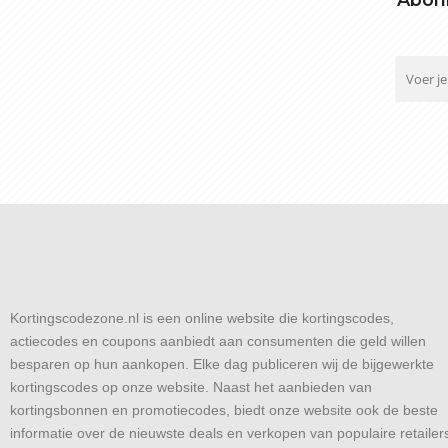
Kortingscodezone.nl is een online website die kortingscodes,
actiecodes en coupons aanbiedt aan consumenten die geld willen
besparen op hun aankopen. Elke dag publiceren wij de bijgewerkte
kortingscodes op onze website. Naast het aanbieden van
kortingsbonnen en promotiecodes, biedt onze website ook de beste
informatie over de nieuwste deals en verkopen van populaire retailer