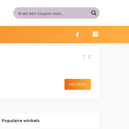
VISIT STORE
Populaire winkels