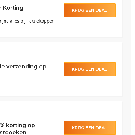
 Korting
KRIJG EEN DEAL
ijna alles bij Textieltopper
lle verzending op
KRIJG EEN DEAL
% korting op
KRIJG EEN DEAL
astdoeken