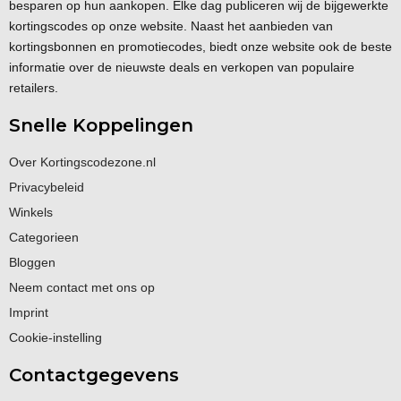
besparen op hun aankopen. Elke dag publiceren wij de bijgewerkte
kortingscodes op onze website. Naast het aanbieden van
kortingsbonnen en promotiecodes, biedt onze website ook de beste
informatie over de nieuwste deals en verkopen van populaire
retailers.
Snelle Koppelingen
Over Kortingscodezone.nl
Privacybeleid
Winkels
Categorieen
Bloggen
Neem contact met ons op
Imprint
Cookie-instelling
Contactgegevens