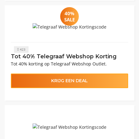
40%
SALE
423
Tot 40% Telegraaf Webshop Korting
Tot 40% korting op Telegraaf Webshop Outlet.
KRIJG EEN DEAL