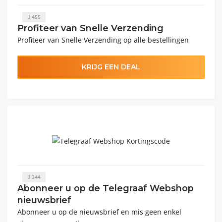
455
Profiteer van Snelle Verzending
Profiteer van Snelle Verzending op alle bestellingen
KRIJG EEN DEAL
344
Abonneer u op de Telegraaf Webshop
nieuwsbrief
Abonneer u op de nieuwsbrief en mis geen enkel