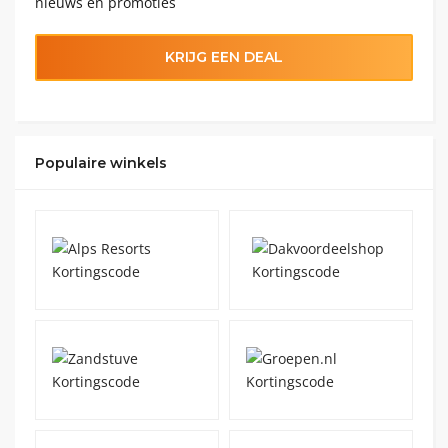
nieuws en promoties
KRIJG EEN DEAL
Populaire winkels