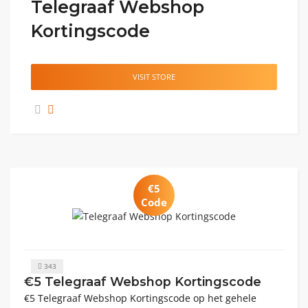
Telegraaf Webshop
Kortingscode
VISIT STORE
€5
Code
343
€5 Telegraaf Webshop Kortingscode
€5 Telegraaf Webshop Kortingscode op het gehele