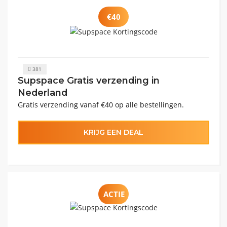
€40
381
Supspace Gratis verzending in
Nederland
Gratis verzending vanaf €40 op alle bestellingen.
KRIJG EEN DEAL
ACTIE