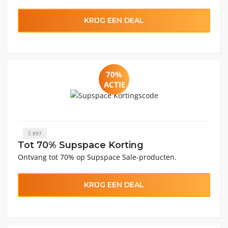
KRIJG EEN DEAL
70%
ACTIE
897
Tot 70% Supspace Korting
Ontvang tot 70% op Supspace Sale-producten.
KRIJG EEN DEAL