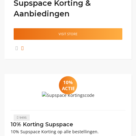
Supspace Korting &
Aanbiedingen
VISIT STORE
10%
ACTIE
9495
10% Korting Supspace
10% Supspace Korting op alle bestellingen.