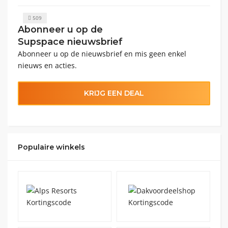
509
Abonneer u op de
Supspace nieuwsbrief
Abonneer u op de nieuwsbrief en mis geen enkel
nieuws en acties.
KRIJG EEN DEAL
Populaire winkels