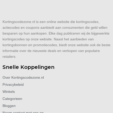
Kortingscodezone.nl is een online website die kortingscodes,
actiecodes en coupons aanbiedt aan consumenten die geld willen
besparen op hun aankopen. Elke dag publiceren wij de bijgewerkte
kortingscodes op onze website. Naast het aanbieden van
kortingsbonnen en promotiecodes, biedt onze website ook de beste
informatie over de nieuwste deals en verkopen van populaire
retailers.
Snelle Koppelingen
Over Kortingscodezone.nl
Privacybeleid
Winkels
Categorieen
Bloggen
Neem contact met ons op