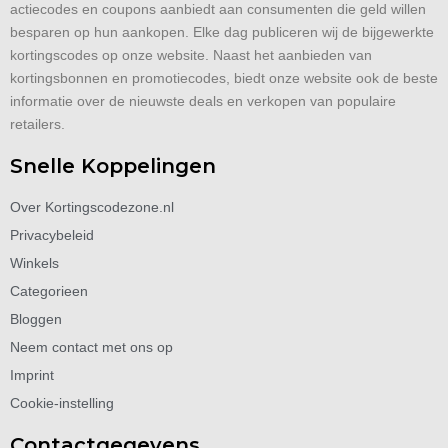
actiecodes en coupons aanbiedt aan consumenten die geld willen
besparen op hun aankopen. Elke dag publiceren wij de bijgewerkte
kortingscodes op onze website. Naast het aanbieden van
kortingsbonnen en promotiecodes, biedt onze website ook de beste
informatie over de nieuwste deals en verkopen van populaire
retailers.
Snelle Koppelingen
Over Kortingscodezone.nl
Privacybeleid
Winkels
Categorieen
Bloggen
Neem contact met ons op
Imprint
Cookie-instelling
Contactgegevens