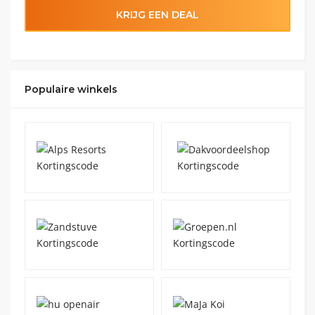
KRIJG EEN DEAL
Populaire winkels