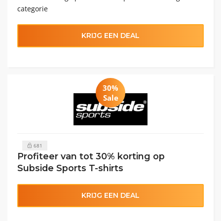
categorie
KRIJG EEN DEAL
30%
Sale
681
Profiteer van tot 30% korting op
Subside Sports T-shirts
KRIJG EEN DEAL