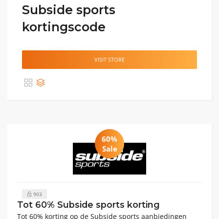
Subside sports
kortingscode
VISIT STORE
60%
Sale
903
Tot 60% Subside sports korting
Tot 60% korting op de Subside sports aanbiedingen