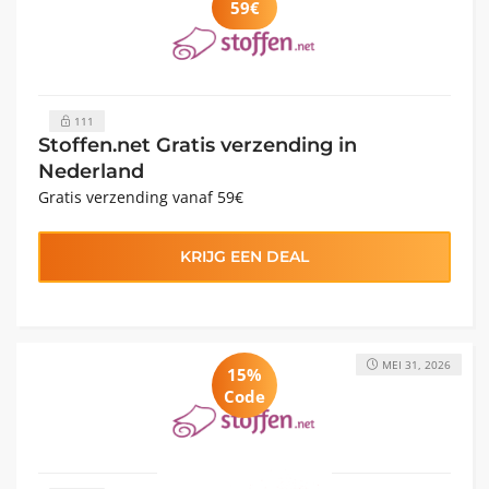
59€
111
Stoffen.net Gratis verzending in
Nederland
Gratis verzending vanaf 59€
KRIJG EEN DEAL
MEI 31, 2026
15%
Code