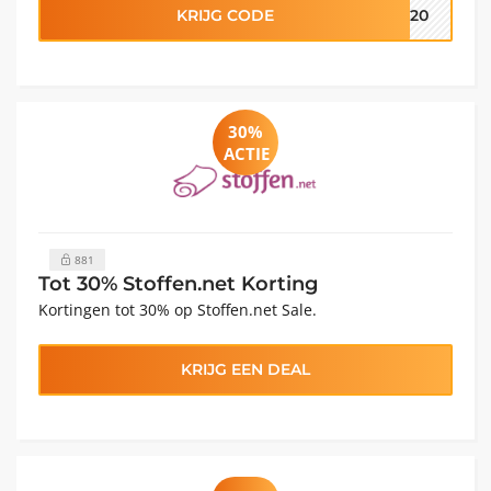
KRIJG CODE
SS20
30%
ACTIE
881
Tot 30% Stoffen.net Korting
Kortingen tot 30% op Stoffen.net Sale.
KRIJG EEN DEAL