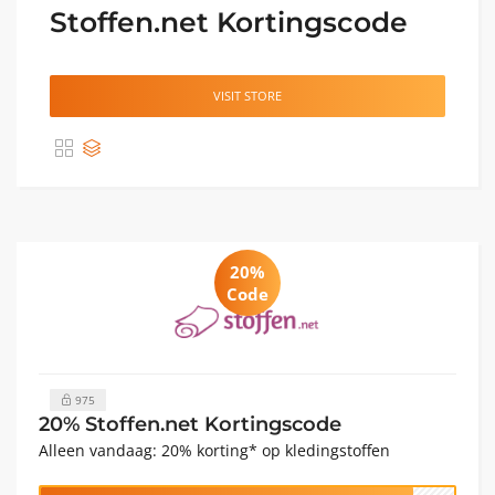
Stoffen.net Kortingscode
VISIT STORE
20%
Code
975
20% Stoffen.net Kortingscode
Alleen vandaag: 20% korting* op kledingstoffen