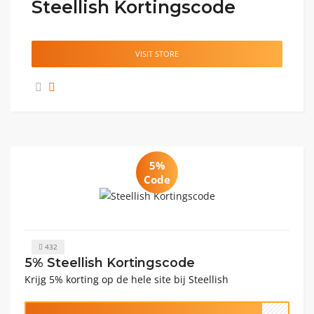
Steellish Kortingscode
VISIT STORE
5%
Code
432
5% Steellish Kortingscode
Krijg 5% korting op de hele site bij Steellish