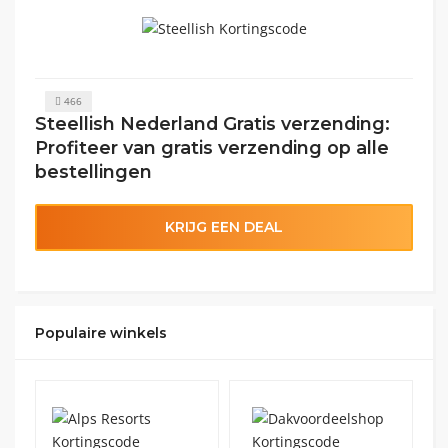
466
Steellish Nederland Gratis verzending:
Profiteer van gratis verzending op alle
bestellingen
KRIJG EEN DEAL
Populaire winkels