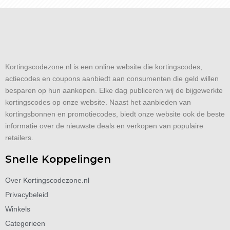
Kortingscodezone.nl is een online website die kortingscodes,
actiecodes en coupons aanbiedt aan consumenten die geld willen
besparen op hun aankopen. Elke dag publiceren wij de bijgewerkte
kortingscodes op onze website. Naast het aanbieden van
kortingsbonnen en promotiecodes, biedt onze website ook de beste
informatie over de nieuwste deals en verkopen van populaire
retailers.
Snelle Koppelingen
Over Kortingscodezone.nl
Privacybeleid
Winkels
Categorieen