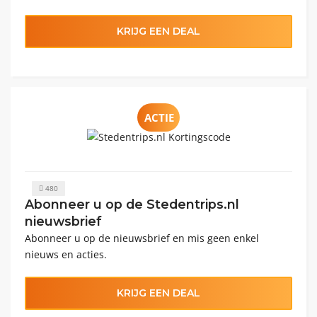
KRIJG EEN DEAL
ACTIE
480
Abonneer u op de Stedentrips.nl
nieuwsbrief
Abonneer u op de nieuwsbrief en mis geen enkel
nieuws en acties.
KRIJG EEN DEAL