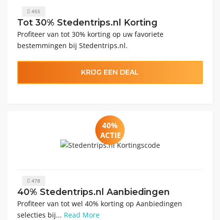
455
Tot 30% Stedentrips.nl Korting
Profiteer van tot 30% korting op uw favoriete
bestemmingen bij Stedentrips.nl.
KRIJG EEN DEAL
40%
ACTIE
478
40% Stedentrips.nl Aanbiedingen
Profiteer van tot wel 40% korting op Aanbiedingen
selecties bij...
Read More