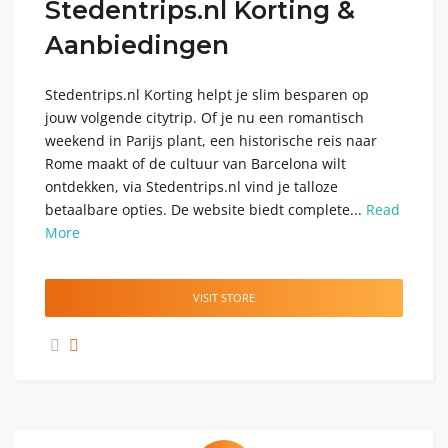
Stedentrips.nl Korting &
Aanbiedingen
Stedentrips.nl Korting helpt je slim besparen op
jouw volgende citytrip. Of je nu een romantisch
weekend in Parijs plant, een historische reis naar
Rome maakt of de cultuur van Barcelona wilt
ontdekken, via Stedentrips.nl vind je talloze
betaalbare opties. De website biedt complete...
Read
More
VISIT STORE