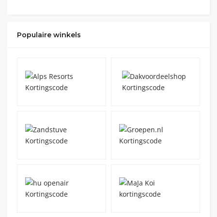
Populaire winkels