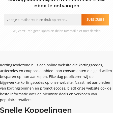
inbox te ontvangen
SUBSCRIBE
Wij versturen geen spam en delen uw mail niet met derden
Kortingscodezone.nl is een online website die kortingscodes,
actiecodes en coupons aanbiedt aan consumenten die geld willen
besparen op hun aankopen. Elke dag publiceren wij de
bijgewerkte kortingscodes op onze website. Naast het aanbieden
van kortingsbonnen en promotiecodes, biedt onze website ook de
beste informatie over de nieuwste deals en verkopen van
populaire retailers.
Snelle Koppelingen