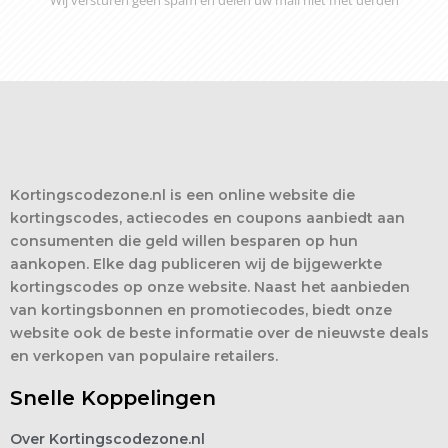
Kortingscodezone.nl is een online website die
kortingscodes, actiecodes en coupons aanbiedt aan
consumenten die geld willen besparen op hun
aankopen. Elke dag publiceren wij de bijgewerkte
kortingscodes op onze website. Naast het aanbieden
van kortingsbonnen en promotiecodes, biedt onze
website ook de beste informatie over de nieuwste deals
en verkopen van populaire retailers.
Snelle Koppelingen
Over Kortingscodezone.nl