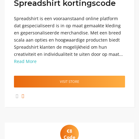
Spreadshirt kortingscode
Spreadshirt is een vooraanstaand online platform
dat gespecialiseerd is in op maat gemaakte kleding
en gepersonaliseerde merchandise. Met een breed
scala aan opties en hoogwaardige producten biedt
Spreadshirt klanten de mogelijkheid om hun
creativiteit en individualiteit te uiten door op maat...
Read More
VISIT STORE
€8
Code