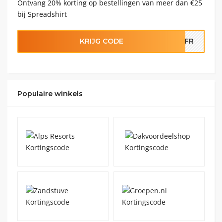
Ontvang 20% korting op bestellingen van meer dan €25
bij Spreadshirt
KRIJG CODE
20FR
Populaire winkels