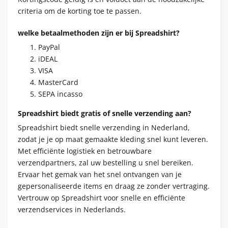
criteria om de korting toe te passen.
welke betaalmethoden zijn er bij Spreadshirt?
PayPal
iDEAL
VISA
MasterCard
SEPA incasso
Spreadshirt biedt gratis of snelle verzending aan?
Spreadshirt biedt snelle verzending in Nederland,
zodat je je op maat gemaakte kleding snel kunt leveren.
Met efficiënte logistiek en betrouwbare
verzendpartners, zal uw bestelling u snel bereiken.
Ervaar het gemak van het snel ontvangen van je
gepersonaliseerde items en draag ze zonder vertraging.
Vertrouw op Spreadshirt voor snelle en efficiënte
verzendservices in Nederlands.