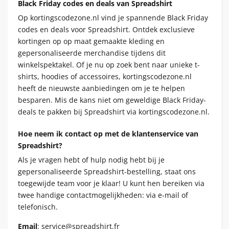
Black Friday codes en deals van Spreadshirt
Op kortingscodezone.nl vind je spannende Black Friday
codes en deals voor Spreadshirt. Ontdek exclusieve
kortingen op op maat gemaakte kleding en
gepersonaliseerde merchandise tijdens dit
winkelspektakel. Of je nu op zoek bent naar unieke t-
shirts, hoodies of accessoires, kortingscodezone.nl
heeft de nieuwste aanbiedingen om je te helpen
besparen. Mis de kans niet om geweldige Black Friday-
deals te pakken bij Spreadshirt via kortingscodezone.nl.
Hoe neem ik contact op met de klantenservice van
Spreadshirt?
Als je vragen hebt of hulp nodig hebt bij je
gepersonaliseerde Spreadshirt-bestelling, staat ons
toegewijde team voor je klaar! U kunt hen bereiken via
twee handige contactmogelijkheden: via e-mail of
telefonisch.
Email
: service@spreadshirt.fr