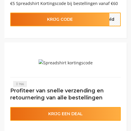
€5 Spreadshirt Kortingscode bij bestellingen vanaf €60
KRIJG CODE
held
766
Profiteer van snelle verzending en
retournering van alle bestellingen
KRIJG EEN DEAL