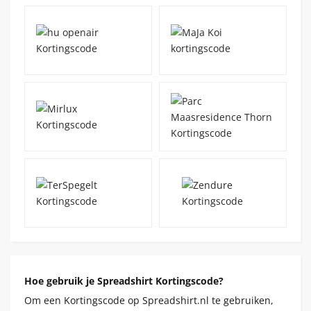
Hoe gebruik je Spreadshirt Kortingscode?
Om een Kortingscode op Spreadshirt.nl te gebruiken,