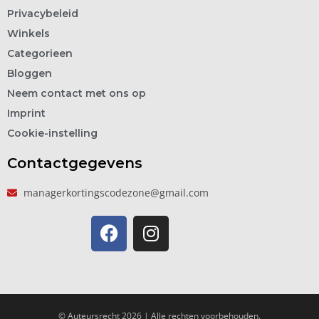
Privacybeleid
Winkels
Categorieen
Bloggen
Neem contact met ons op
Imprint
Cookie-instelling
Contactgegevens
managerkortingscodezone@gmail.com
© Auteursrecht 2026 | Alle rechten voorbehouden.