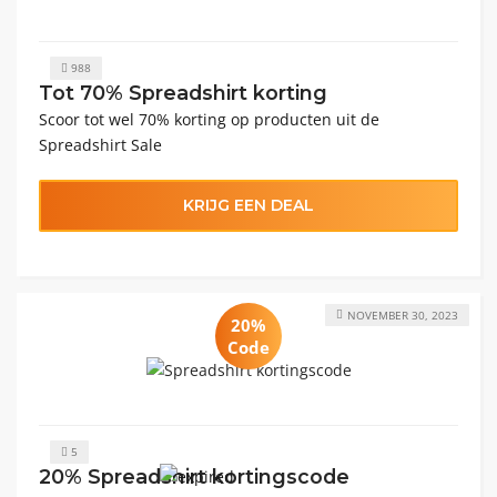
988
Tot 70% Spreadshirt korting
Scoor tot wel 70% korting op producten uit de
Spreadshirt Sale
KRIJG EEN DEAL
NOVEMBER 30, 2023
20%
Code
5
20% Spreadshirt kortingscode