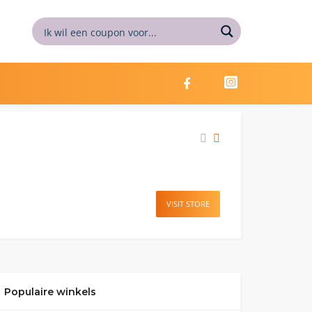
VISIT STORE
Populaire winkels