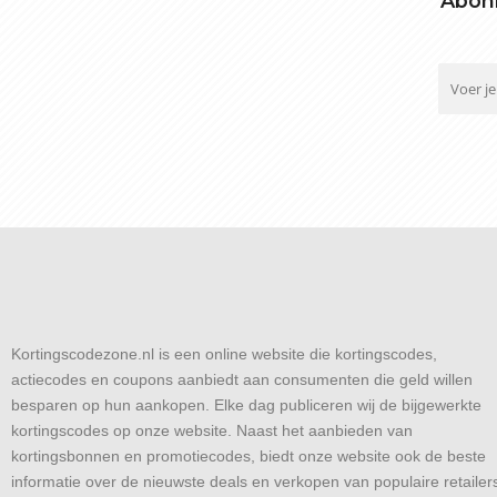
Abonn
Kortingscodezone.nl is een online website die kortingscodes,
actiecodes en coupons aanbiedt aan consumenten die geld willen
besparen op hun aankopen. Elke dag publiceren wij de bijgewerkte
kortingscodes op onze website. Naast het aanbieden van
kortingsbonnen en promotiecodes, biedt onze website ook de beste
informatie over de nieuwste deals en verkopen van populaire retailer