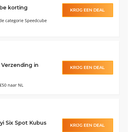
be korting
KRIJG EEN DEAL
 de categorie Speedcube
 Verzending in
KRIJG EEN DEAL
 €50 naar NL
yi Six Spot Kubus
KRIJG EEN DEAL