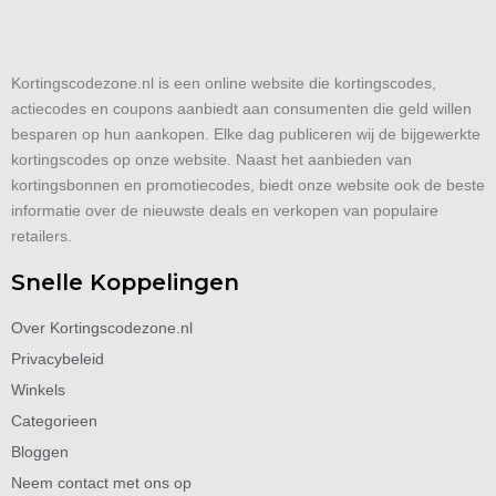
Kortingscodezone.nl is een online website die kortingscodes,
actiecodes en coupons aanbiedt aan consumenten die geld willen
besparen op hun aankopen. Elke dag publiceren wij de bijgewerkte
kortingscodes op onze website. Naast het aanbieden van
kortingsbonnen en promotiecodes, biedt onze website ook de beste
informatie over de nieuwste deals en verkopen van populaire
retailers.
Snelle Koppelingen
Over Kortingscodezone.nl
Privacybeleid
Winkels
Categorieen
Bloggen
Neem contact met ons op