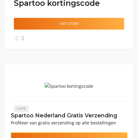
Spartoo kortingscode
VISIT STORE
679
Spartoo Nederland Gratis Verzending
Profiteer van gratis verzending op alle bestellingen