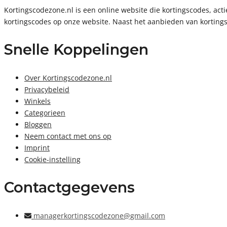
Kortingscodezone.nl is een online website die kortingscodes, a
kortingscodes op onze website. Naast het aanbieden van kortings
Snelle Koppelingen
Over Kortingscodezone.nl
Privacybeleid
Winkels
Categorieen
Bloggen
Neem contact met ons op
Imprint
Cookie-instelling
Contactgegevens
managerkortingscodezone@gmail.com