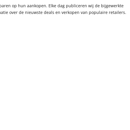
paren op hun aankopen. Elke dag publiceren wij de bijgewerkte
tie over de nieuwste deals en verkopen van populaire retailers.