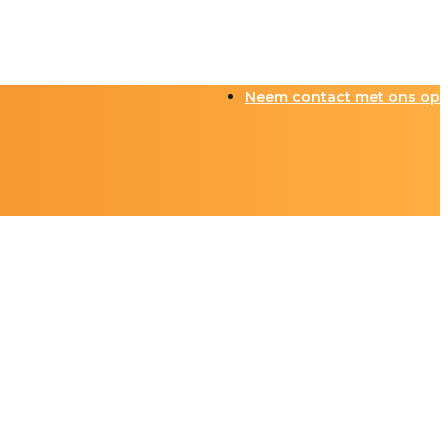
Neem contact met ons op