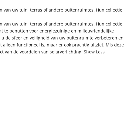
 van uw tuin, terras of andere buitenruimtes. Hun collectie
 van uw tuin, terras of andere buitenruimtes. Hun collectie
t te benutten voor energiezuinige en milieuvriendelijke
nt u de sfeer en veiligheid van uw buitenruimte verbeteren en
 alleen functioneel is, maar er ook prachtig uitziet. Mis deze
t van de voordelen van solarverlichting.
Show Less