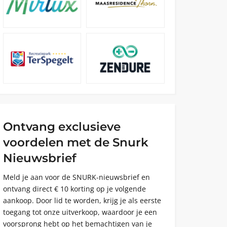
Ontvang exclusieve
voordelen met de Snurk
Nieuwsbrief
Meld je aan voor de SNURK-nieuwsbrief en
ontvang direct € 10 korting op je volgende
aankoop. Door lid te worden, krijg je als eerste
toegang tot onze uitverkoop, waardoor je een
voorsprong hebt op het bemachtigen van je