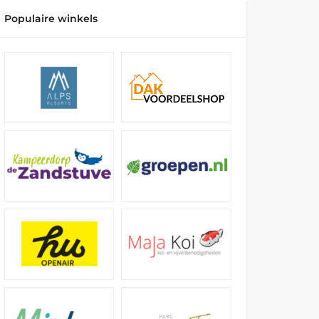
Populaire winkels