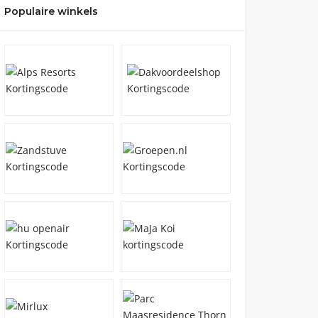
Populaire winkels