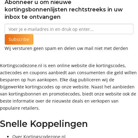
Abonneer u om nieuwe
kortingsbonnenlijsten rechtstreeks in uw
inbox te ontvangen
Subscribe
Wij versturen geen spam en delen uw mail niet met derden
Kortingscodezone.nl is een online website die kortingscodes,
actiecodes en coupons aanbiedt aan consumenten die geld willen
besparen op hun aankopen. Elke dag publiceren wij de
bijgewerkte kortingscodes op onze website. Naast het aanbieden
van kortingsbonnen en promotiecodes, biedt onze website ook de
beste informatie over de nieuwste deals en verkopen van
populaire retailers.
Snelle Koppelingen
Over Kortingscodezone.nl