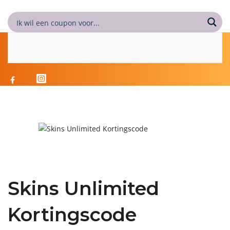
Skins Unlimited
Kortingscode