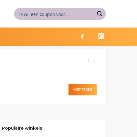
VISIT STORE
Populaire winkels