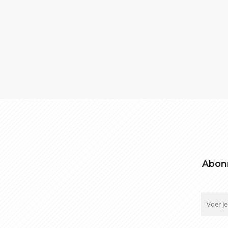
Abonn