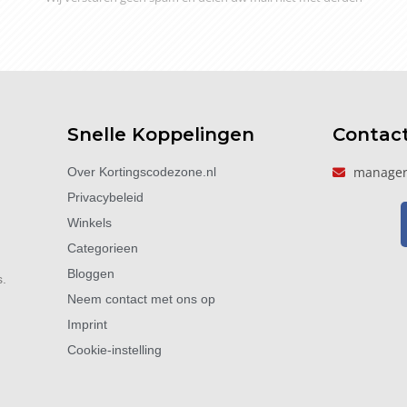
Snelle Koppelingen
Contac
manager
Over Kortingscodezone.nl
Privacybeleid
Winkels
Categorieen
Bloggen
s.
Neem contact met ons op
Imprint
Cookie-instelling