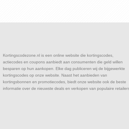
Kortingscodezone.nl is een online website die kortingscodes,
actiecodes en coupons aanbiedt aan consumenten die geld willen
besparen op hun aankopen. Elke dag publiceren wij de bijgewerkte
kortingscodes op onze website. Naast het aanbieden van
kortingsbonnen en promotiecodes, biedt onze website ook de beste
informatie over de nieuwste deals en verkopen van populaire retailer