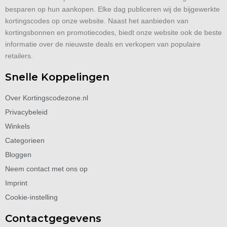
besparen op hun aankopen. Elke dag publiceren wij de bijgewerkte
kortingscodes op onze website. Naast het aanbieden van
kortingsbonnen en promotiecodes, biedt onze website ook de beste
informatie over de nieuwste deals en verkopen van populaire
retailers.
Snelle Koppelingen
Over Kortingscodezone.nl
Privacybeleid
Winkels
Categorieen
Bloggen
Neem contact met ons op
Imprint
Cookie-instelling
Contactgegevens