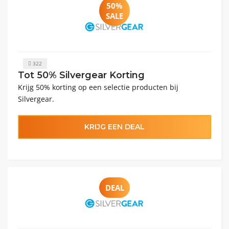
50%
SALE
322
Tot 50% Silvergear Korting
Krijg 50% korting op een selectie producten bij
Silvergear.
KRIJG EEN DEAL
DEAL