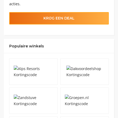
acties.
KRIJG EEN DEAL
Populaire winkels