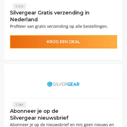
212
Silvergear Gratis verzending in
Nederland
Profiteer van gratis verzending op alle bestellingen.
KRIJG EEN DEAL
366
Abonneer je op de
Silvergear nieuwsbrief
Abonneer je op de nieuwsbrief en mis geen nieuws en