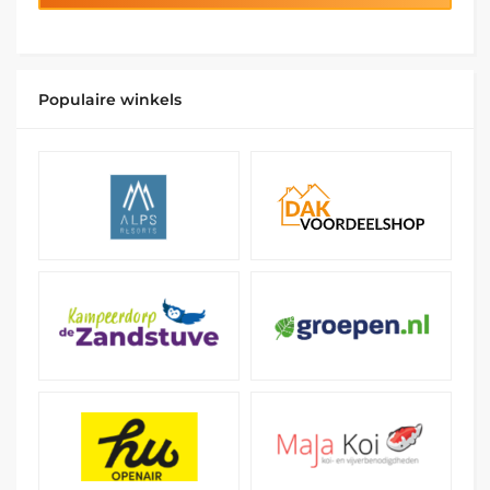
Populaire winkels