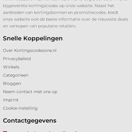
bijgewerkte kortingscodes op onze website. Naast het
aanbieden van kortingsbonnen en promotiecodes, biedt
onze website ook de beste informatie over de nieuwste deals
en verkopen van populaire retailers.
Snelle Koppelingen
Over Kortingscodezone.nl
Privacybeleid
Winkels
Categorieen
Bloggen
Neem contact met ons op
Imprint
Cookie-instelling
Contactgegevens