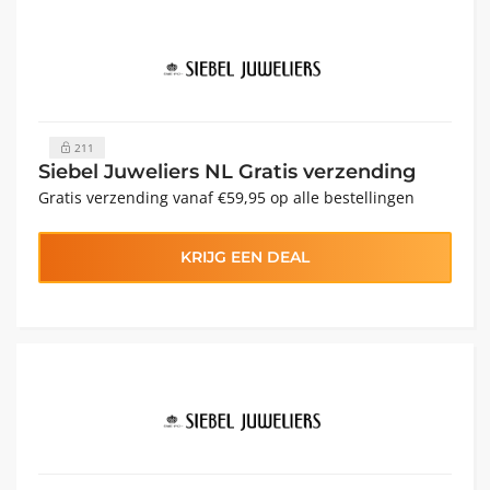
211
Siebel Juweliers NL Gratis verzending
Gratis verzending vanaf €59,95 op alle bestellingen
KRIJG EEN DEAL