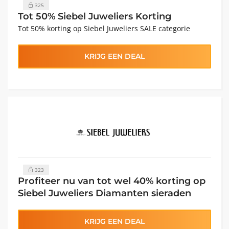
325
Tot 50% Siebel Juweliers Korting
Tot 50% korting op Siebel Juweliers SALE categorie
KRIJG EEN DEAL
323
Profiteer nu van tot wel 40% korting op
Siebel Juweliers Diamanten sieraden
KRIJG EEN DEAL