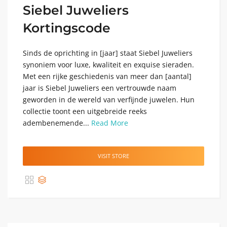
Siebel Juweliers
Kortingscode
Sinds de oprichting in [jaar] staat Siebel Juweliers
synoniem voor luxe, kwaliteit en exquise sieraden.
Met een rijke geschiedenis van meer dan [aantal]
jaar is Siebel Juweliers een vertrouwde naam
geworden in de wereld van verfijnde juwelen. Hun
collectie toont een uitgebreide reeks
adembenemende...
Read More
VISIT STORE