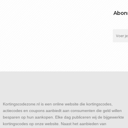
Abonn
Kortingscodezone.nl is een online website die kortingscodes,
actiecodes en coupons aanbiedt aan consumenten die geld willen
besparen op hun aankopen. Elke dag publiceren wij de bijgewerkte
kortingscodes op onze website. Naast het aanbieden van