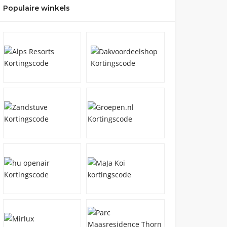
Populaire winkels